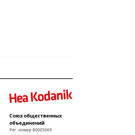
Союз общественных
объединений
Рег. номер 80005069