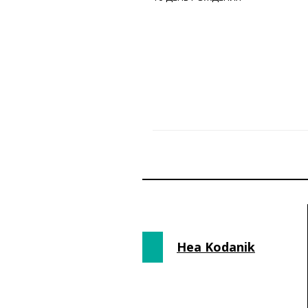
Hea Kodanik