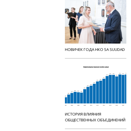
НОВИЧЕК ГОДА НКО SA SUUDAD
ИСТОРИЯ ВЛИЯНИЯ
ОБЩЕСТВЕННЫХ ОБЪЕДИНЕНИЙ