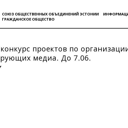
СОЮЗ ОБЩЕСТВЕННЫХ ОБЪЕДИНЕНИЙ ЭСТОНИИ
ИНФОРМАЦ
ГРАЖДАНСКОE ОБЩЕСТВO
конкурс проектов по организаци
рующих медиа. До 7.06.