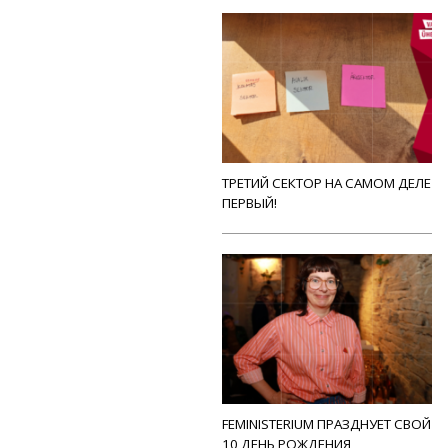
ТРЕТИЙ СЕКТОР НА САМОМ ДЕЛЕ
ПЕРВЫЙ!
FEMINISTERIUM ПРАЗДНУЕТ СВОЙ
10 ДЕНЬ РОЖДЕНИЯ