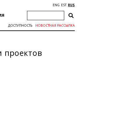
ENG
EST
RUS
ИЯ
ДОСТУПНОСТЬ
НОВОСТНАЯ РАССЫЛКА
и проектов