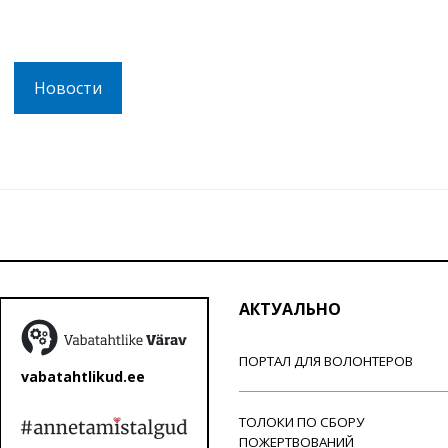
Новости
АКТУАЛЬНО
ПОРТАЛ ДЛЯ ВОЛОНТЕРОВ
vabatahtlikud.ee
ТОЛОКИ ПО СБОРУ
ПОЖЕРТВОВАНИЙ