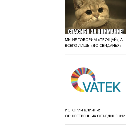
МЫ НЕ ГОВОРИМ «ПРОЩАЙ», А
ВСЕГО ЛИШЬ «ДО СВИДАНЬЯ»
ИСТОРИИ ВЛИЯНИЯ
ОБЩЕСТВЕННЫХ ОБЪЕДИНЕНИЙ