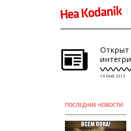
Открыт 
интегри
14 Май 2013
ПОСЛЕДНИЕ НОВОСТИ: