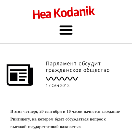
Парламент обсудит
гражданское общество
17 Сен 2012
В этот четверг, 20 сентября в 10 часов начнется заседание
Рийгикогу, на котором будет обсуждаться вопрос с
высокой государственной важностью