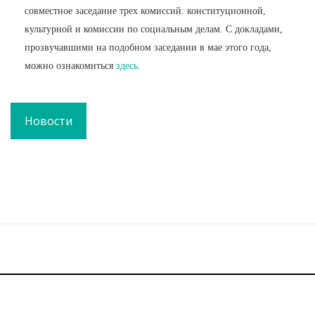
совместное заседание трех комиссий: конституционной,
культурной и комиссии по социальным делам. С докладами,
прозвучавшими на подобном заседании в мае этого года,
можно ознакомиться
здесь
.
Новости