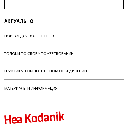
АКТУАЛЬНО
ПОРТАЛ ДЛЯ ВОЛОНТЕРОВ
ТОЛОКИ ПО СБОРУ ПОЖЕРТВОВАНИЙ
ПРАКТИКА В ОБЩЕСТВЕННОМ ОБЪЕДИНЕНИИ
МАТЕРИАЛЫ И ИНФОРМАЦИЯ