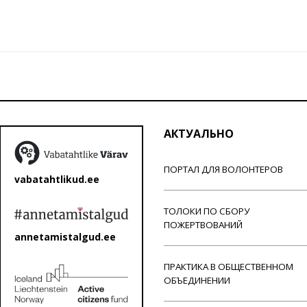
АКТУАЛЬНО
ПОРТАЛ ДЛЯ ВОЛОНТЕРОВ
vabatahtlikud.ee
ТОЛОКИ ПО СБОРУ
ПОЖЕРТВОВАНИЙ
annetamistalgud.ee
ПРАКТИКА В ОБЩЕСТВЕННОМ
ОБЪЕДИНЕНИИ