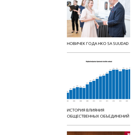
НОВИЧЕК ГОДА НКО SA SUUDAD
ИСТОРИЯ ВЛИЯНИЯ
ОБЩЕСТВЕННЫХ ОБЪЕДИНЕНИЙ