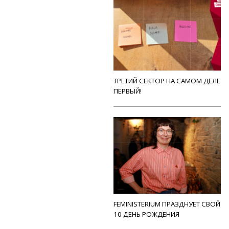
ТРЕТИЙ СЕКТОР НА САМОМ ДЕЛЕ
ПЕРВЫЙ!
FEMINISTERIUM ПРАЗДНУЕТ СВОЙ
10 ДЕНЬ РОЖДЕНИЯ