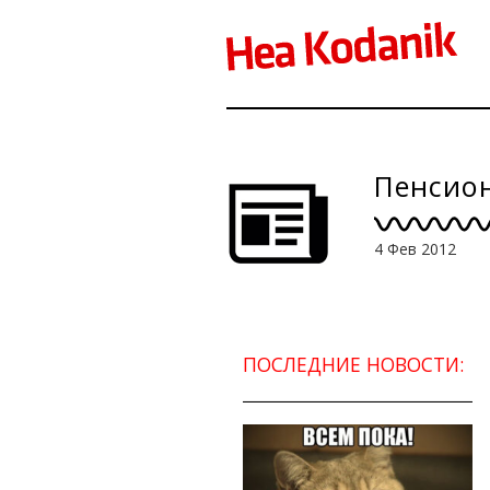
Пенсио
4 Фев 2012
ПОСЛЕДНИЕ НОВОСТИ: