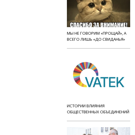
МЫ НЕ ГОВОРИМ «ПРОЩАЙ», А
ВСЕГО ЛИШЬ «ДО СВИДАНЬЯ»
ИСТОРИИ ВЛИЯНИЯ
ОБЩЕСТВЕННЫХ ОБЪЕДИНЕНИЙ