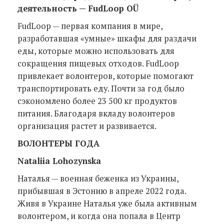
деятельность — FudLoop OÜ
FudLoop — первая компания в мире,
разработавшая «умные» шкафы для раздачи
еды, которые можно использовать для
сокращения пищевых отходов. FudLoop
привлекает волонтеров, которые помогают
транспортировать еду. Почти за год было
сэкономлено более 23 500 кг продуктов
питания. Благодаря вкладу волонтеров
организация растет и развивается.
ВОЛОНТЕРЫ ГОДА
Nataliia Lohozynska
Наталья — военная беженка из Украины,
прибывшая в Эстонию в апреле 2022 года.
Живя в Украине Наталья уже была активным
волонтером, и когда она попала в Центр