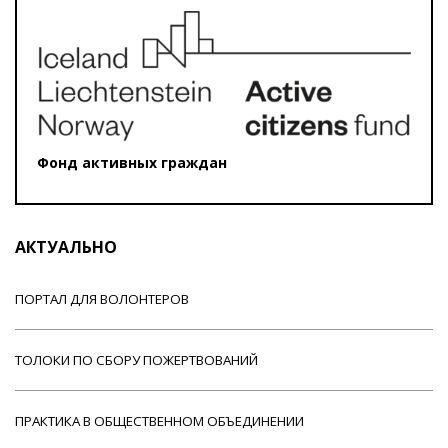
Фонд активных граждан
АКТУАЛЬНО
ПОРТАЛ ДЛЯ ВОЛОНТЕРОВ
ТОЛОКИ ПО СБОРУ ПОЖЕРТВОВАНИЙ
ПРАКТИКА В ОБЩЕСТВЕННОМ ОБЪЕДИНЕНИИ