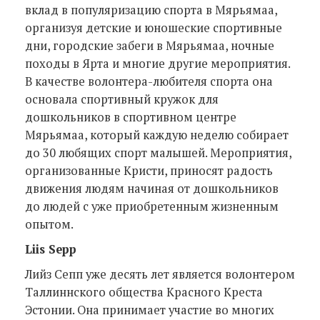
вклад в популяризацию спорта в Мярьямаа,
организуя детские и юношеские спортивные
дни, городские забеги в Мярьямаа, ночные
походы в Ярта и многие другие мероприятия.
В качестве волонтера-любителя спорта она
основала спортивный кружок для
дошкольников в спортивном центре
Мярьямаа, который каждую неделю собирает
до 30 любящих спорт малышей. Мероприятия,
организованные Кристи, приносят радость
движения людям начиная от дошкольников
до людей с уже приобретенным жизненным
опытом.
Liis Sepp
Лийз Сепп уже десять лет является волонтером
Таллиннского общества Красного Креста
Эстонии. Она принимает участие во многих