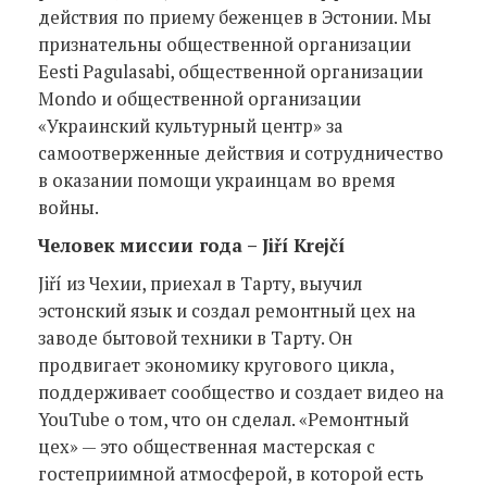
действия по приему беженцев в Эстонии. Мы
признательны общественной организации
Eesti Pagulasabi, общественной организации
Mondo и общественной организации
«Украинский культурный центр» за
самоотверженные действия и сотрудничество
в оказании помощи украинцам во время
войны.
Человек миссии года – Jiří Krejčí
Jiří из Чехии, приехал в Тарту, выучил
эстонский язык и создал ремонтный цех на
заводе бытовой техники в Тарту. Он
продвигает экономику кругового цикла,
поддерживает сообщество и создает видео на
YouTube о том, что он сделал. «Ремонтный
цех» — это общественная мастерская с
гостеприимной атмосферой, в которой есть