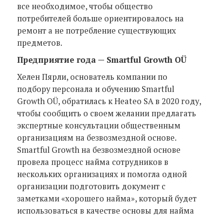
все необходимое, чтобы общество
потребителей больше ориентировалось на
ремонт а не потребление существующих
предметов.
Предприятие года — Smartful Growth OÜ
Хелен Пярли, основатель компании по
подбору персонала и обучению Smartful
Growth OÜ, обратилась к Heateo SA в 2020 году,
чтобы сообщить о своем желании предлагать
экспертные консультации общественным
организациям на безвозмездной основе.
Smartful Growth на безвозмездной основе
провела процесс найма сотрудников в
нескольких организациях и помогла одной
организации подготовить документ с
заметками «хорошего найма», который будет
использоваться в качестве основы для найма