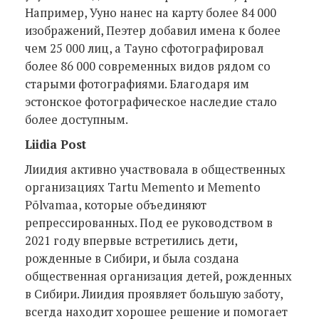
Например, Ууно нанес на карту более 84 000
изображений, Пеэтер добавил имена к более
чем 25 000 лиц, а Тауно сфотографировал
более 86 000 современных видов рядом со
старыми фотографиями. Благодаря им
эстонское фотографическое наследие стало
более доступным.
Liidia Post
Лиидия активно участвовала в общественных
организациях Tartu Memento и Memento
Põlvamaa, которые объединяют
репрессированных. Под ее руководством в
2021 году впервые встретились дети,
рожденные в Сибири, и была создана
общественная организация детей, рожденных
в Сибири. Лиидия проявляет большую заботу,
всегда находит хорошее решение и помогает