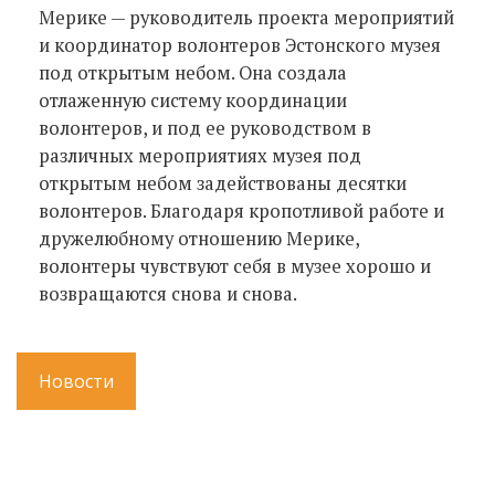
Мерике — руководитель проекта мероприятий
и координатор волонтеров Эстонского музея
под открытым небом. Она создала
отлаженную систему координации
волонтеров, и под ее руководством в
различных мероприятиях музея под
открытым небом задействованы десятки
волонтеров. Благодаря кропотливой работе и
дружелюбному отношению Мерике,
волонтеры чувствуют себя в музее хорошо и
возвращаются снова и снова.
Новости