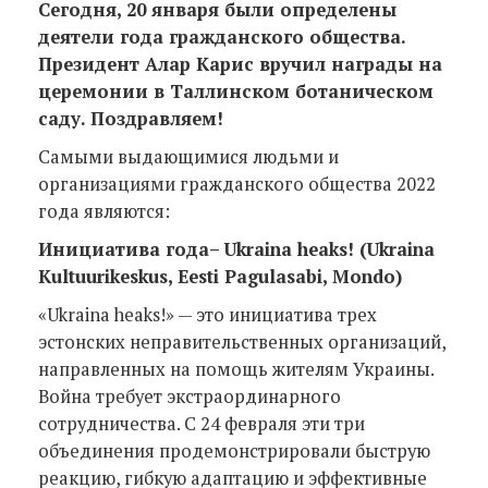
Сегодня, 20 января были определены
деятели года гражданского общества.
Президент Алар Карис вручил награды на
церемонии в Таллинском ботаническом
саду. Поздравляем!
Самыми выдающимися людьми и
организациями гражданского общества 2022
года являются:
Инициатива года– Ukraina heaks! (Ukraina
Kultuurikeskus, Eesti Pagulasabi, Mondo)
«Ukraina heaks!» — это инициатива трех
эстонских неправительственных организаций,
направленных на помощь жителям Украины.
Война требует экстраординарного
сотрудничества. С 24 февраля эти три
объединения продемонстрировали быструю
реакцию, гибкую адаптацию и эффективные