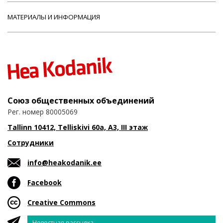
МАТЕРИАЛЫ И ИНФОРМАЦИЯ
Союз общественных объединений
Рег. номер 80005069
Tallinn 10412, Telliskivi 60a, A3, III этаж
Сотрудники
info@heakodanik.ee
Facebook
Creative Commons