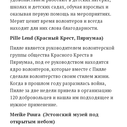
школах и детских садах, обучая взрослых и
оказывая первую помощь на мероприятиях.
Мерит ценит время волонтеров и всегда
находит для них слова благодарности.
Pille Lend (Красный Крест, Пярнумаа)
Пилле является руководителем волонтерской
группы общества Красного Креста в
Пярнумаа, под ее руководством находится
ядро ​​волонтеров, которые вместе с Пилле
сделали волонтерство своим стилем жизни.
Когда в прошлом году разразилась война,
Пилле за две недели привела в организацию
120 добровольцев и нашла им подходящее и
нужное применение.
Merike Puura
(Эстонский музей под
открытым небом)