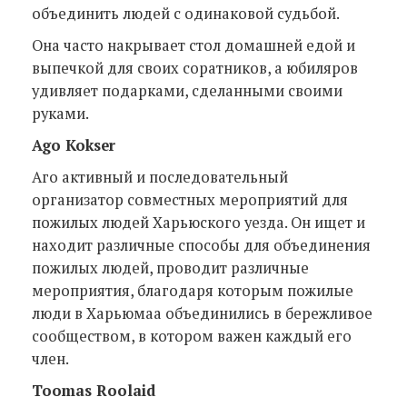
объединить людей с одинаковой судьбой.
Она часто накрывает стол домашней едой и
выпечкой для своих соратников, а юбиляров
удивляет подарками, сделанными своими
руками.
Ago Kokser
Аго активный и последовательный
организатор совместных мероприятий для
пожилых людей Харьюского уезда. Он ищет и
находит различные способы для объединения
пожилых людей, проводит различные
мероприятия, благодаря которым пожилые
люди в Харьюмаа объединились в бережливое
сообществом, в котором важен каждый его
член.
Toomas Roolaid