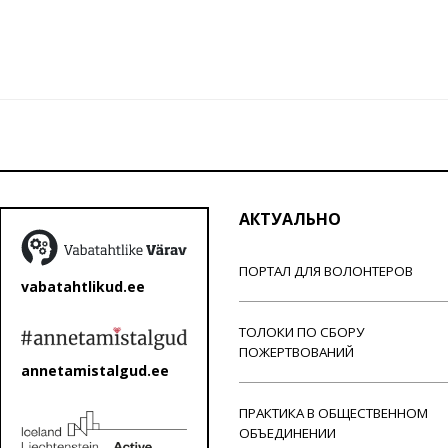
АКТУАЛЬНО
ПОРТАЛ ДЛЯ ВОЛОНТЕРОВ
vabatahtlikud.ee
ТОЛОКИ ПО СБОРУ
ПОЖЕРТВОВАНИЙ
annetamistalgud.ee
ПРАКТИКА В ОБЩЕСТВЕННОМ
ОБЪЕДИНЕНИИ