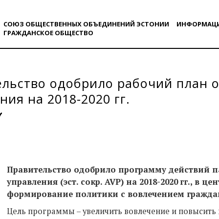
СОЮЗ ОБЩЕСТВЕННЫХ ОБЪЕДИНЕНИЙ ЭСТОНИИ
ИНФОРМАЦ
ГРАЖДАНСКОE ОБЩЕСТВO
льство одобрило рабочий план 
ния на 2018-2020 гг.
Правительство одобрило программу действий п
управления
(
эст. сокр.
AVP)
на
2018-2020
гг.
,
в цен
формирование политики с вовлечением гражда
Цель программы – увеличить вовлечение и повысить