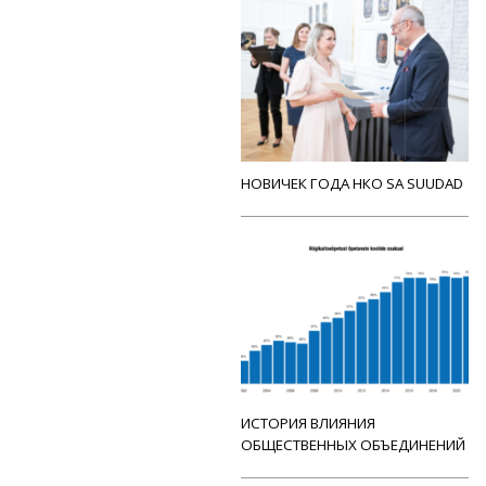
НОВИЧЕК ГОДА НКО SA SUUDAD
ИСТОРИЯ ВЛИЯНИЯ
ОБЩЕСТВЕННЫХ ОБЪЕДИНЕНИЙ