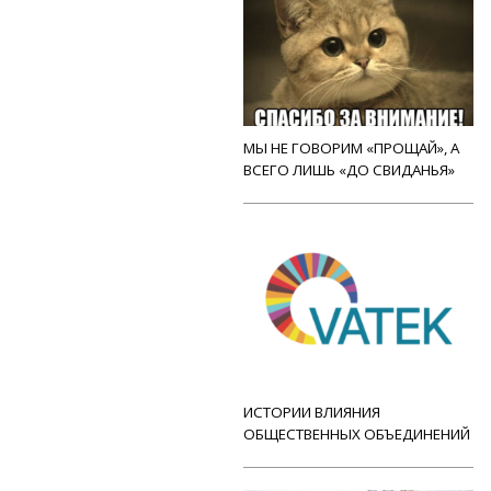
МЫ НЕ ГОВОРИМ «ПРОЩАЙ», А
ВСЕГО ЛИШЬ «ДО СВИДАНЬЯ»
ИСТОРИИ ВЛИЯНИЯ
ОБЩЕСТВЕННЫХ ОБЪЕДИНЕНИЙ