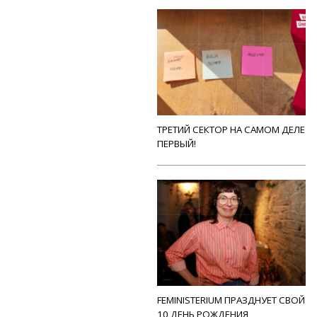
ТРЕТИЙ СЕКТОР НА САМОМ ДЕЛЕ
ПЕРВЫЙ!
FEMINISTERIUM ПРАЗДНУЕТ СВОЙ
10 ДЕНЬ РОЖДЕНИЯ