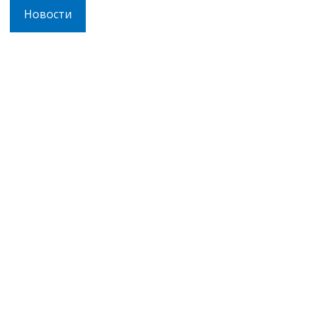
Новости