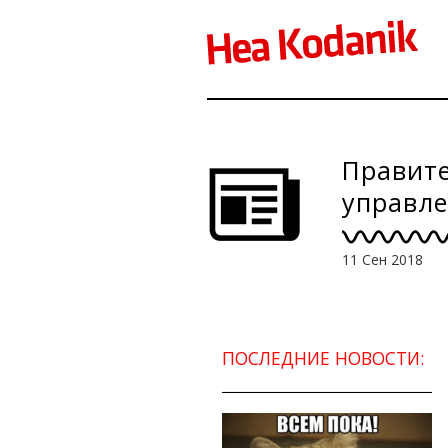
Правите
управле
11 Сен 2018
ПОСЛЕДНИЕ НОВОСТИ: