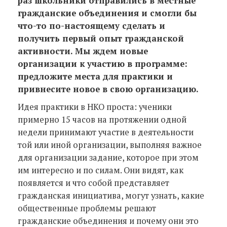
раз школьники отправились в местные
гражданские объединения и смогли бы
что-то по-настоящему сделать и
получить первый опыт гражданской
активности. Мы ждем новые
организации к участию в программе:
предложите места для практики и
привнесите новое в свою организацию.
Идея практики в НКО проста: ученики
примерно 15 часов на протяжении одной
недели принимают участие в деятельности
той или иной организации, выполняя важное
для организации задание, которое при этом
им интересно и по силам. Они видят, как
появляется и что собой представляет
гражданская инициатива, могут узнать, какие
общественные проблемы решают
гражданские объединения и почему они это