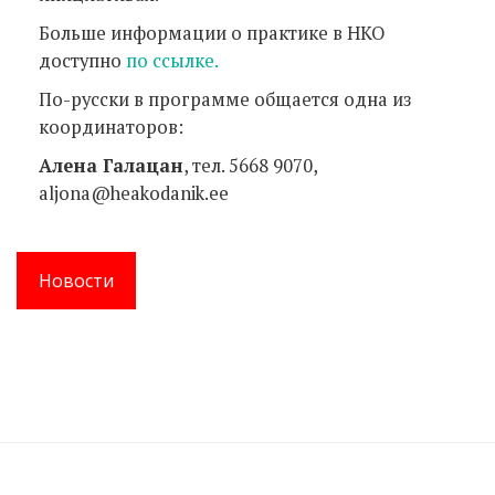
Больше информации о практике в НКО
доступно
по ссылке.
По-русски в программе общается одна из
координаторов:
Алена Галацан
, тел. 5668 9070,
aljona@heakodanik.ee
Новости