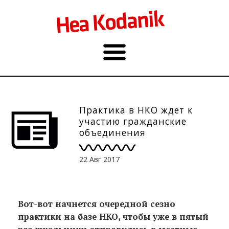
Практика в НКО ждет к
участию гражданские
объединения
22 Авг 2017
Вот-вот начнется очередной сезно
практики на базе НКО, чтобы уже в пятый