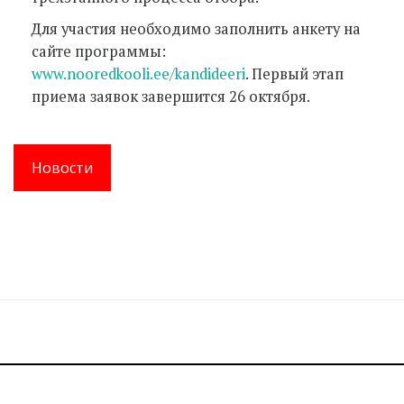
Для участия необходимо заполнить анкету на
сайте программы:
www.nooredkooli.ee/kandideeri
. Первый этап
приема заявок завершится 26 октября.
Новости