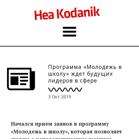
Программа «Молодежь в
школу» ждет будущих
лидеров в сфере
образования
3 Окт 2019
Начался прием заявок в программу
«Молодежь в школу», которая позволяет