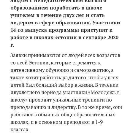
людям с непедагогическим высшим
образованием поработать в школе
учителем в течение двух лет и стать
лидером в сфере образования. Участники
14-го выпуска программы приступят к
работе в школах Эстонии в сентябре 2020
г.
Заявки принимаются от людей всех возрастов
со всей Эстонии, которые стремятся к
интенсивному обучению и саморазвитию, а
также хотят работать ради того, чтобы у всех
детей был больший выбор в жизни. В течение
двухлетнего периода участники «Молодежь в
школу» проходят уникальные тренинги по
преподаванию и лидерству. В то же время, они
работают в обычных общеобразовательных
школах, и в основном преподают в 1-9
классах.