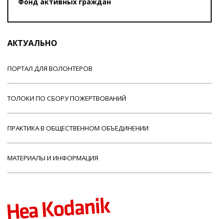
Фонд активных граждан
АКТУАЛЬНО
ПОРТАЛ ДЛЯ ВОЛОНТЕРОВ
ТОЛОКИ ПО СБОРУ ПОЖЕРТВОВАНИЙ
ПРАКТИКА В ОБЩЕСТВЕННОМ ОБЪЕДИНЕНИИ
МАТЕРИАЛЫ И ИНФОРМАЦИЯ