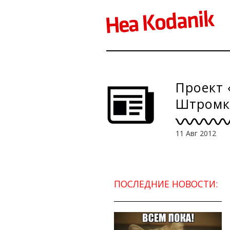
Проект 
Штромке
11 Авг 2012
ПОСЛЕДНИЕ НОВОСТИ: