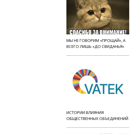
МЫ НЕ ГОВОРИМ «ПРОЩАЙ», А
ВСЕГО ЛИШЬ «ДО СВИДАНЬЯ»
ИСТОРИИ ВЛИЯНИЯ
ОБЩЕСТВЕННЫХ ОБЪЕДИНЕНИЙ