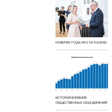
НОВИЧЕК ГОДА НКО SA SUUDAD
ИСТОРИЯ ВЛИЯНИЯ
ОБЩЕСТВЕННЫХ ОБЪЕДИНЕНИЙ