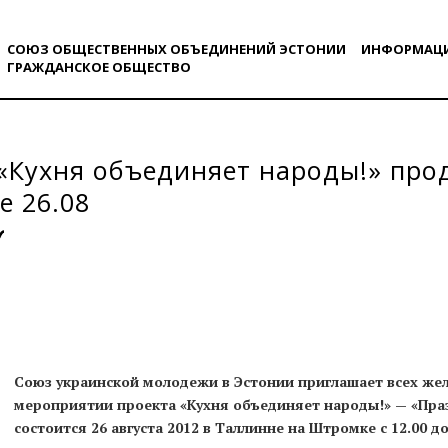
СОЮЗ ОБЩЕСТВЕННЫХ ОБЪЕДИНЕНИЙ ЭСТОНИИ
ИНФОРМАЦ
ГРАЖДАНСКОE ОБЩЕСТВO
«Кухня объединяет народы!» про
 26.08
Союз украинской молодежи в Эстонии приглашает всех жел
мероприятии проекта «Кухня объединяет народы!» — «Пра
состоится 26 августа 2012 в Таллинне на Штромке с 12.00 до