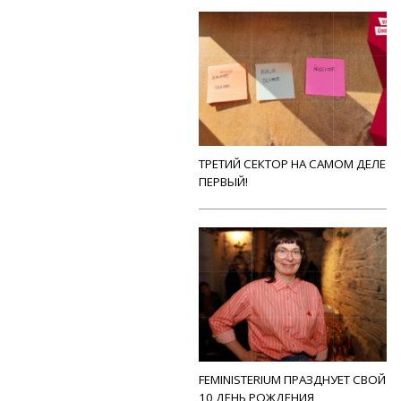
ТРЕТИЙ СЕКТОР НА САМОМ ДЕЛЕ
ПЕРВЫЙ!
FEMINISTERIUM ПРАЗДНУЕТ СВОЙ
10 ДЕНЬ РОЖДЕНИЯ