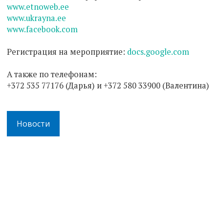
www.etnoweb.ee
www.ukrayna.ee
www.facebook.com
Регистрация на мероприятие:
docs.google.com
А также по телефонам:
+372 535 77176 (Дарья) и +372 580 33900 (Валентина)
Новости