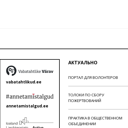
АКТУАЛЬНО
ПОРТАЛ ДЛЯ ВОЛОНТЕРОВ
vabatahtlikud.ee
ТОЛОКИ ПО СБОРУ
ПОЖЕРТВОВАНИЙ
annetamistalgud.ee
ПРАКТИКА В ОБЩЕСТВЕННОМ
ОБЪЕДИНЕНИИ