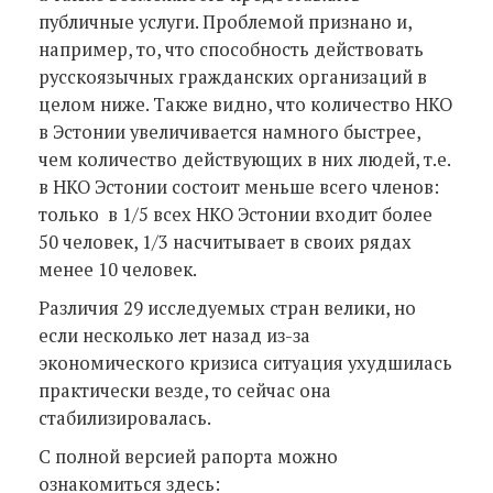
публичные услуги. Проблемой признано и,
например, то, что способность действовать
русскоязычных гражданских организаций в
целом ниже. Также видно, что количество НКО
в Эстонии увеличивается намного быстрее,
чем количество действующих в них людей, т.е.
в НКО Эстонии состоит меньше всего членов:
только в 1/5 всех НКО Эстонии входит более
50 человек, 1/3 насчитывает в своих рядах
менее 10 человек.
Различия 29 исследуемых стран велики, но
если несколько лет назад из-за
экономического кризиса ситуация ухудшилась
практически везде, то сейчас она
стабилизировалась.
С полной версией рапорта можно
ознакомиться здесь: