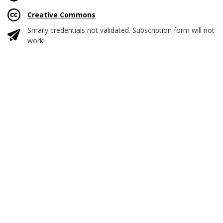
Creative Commons
Smaily credentials not validated. Subscription form will not
work!