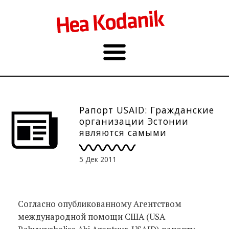
Рапорт USAID: Гражданские
организации Эстонии
являются самыми
жизнестойкими в регионе
5 Дек 2011
Согласно опубликованному Агентством
международной помощи США (USA