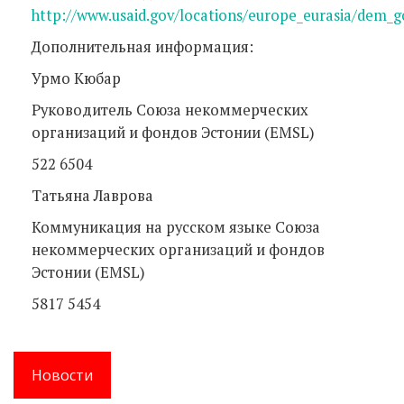
http://www.usaid.gov/locations/europe_eurasia/dem_
Дополнительная информация:
Урмо Кюбар
Руководитель Союза некоммерческих
организаций и фондов Эстонии (EMSL)
522 6504
Татьяна Лаврова
Коммуникация на русском языке Союза
некоммерческих организаций и фондов
Эстонии (EMSL)
5817 5454
Новости