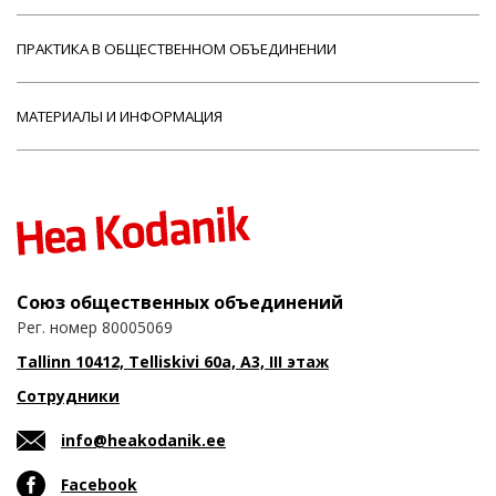
ПРАКТИКА В ОБЩЕСТВЕННОМ ОБЪЕДИНЕНИИ
МАТЕРИАЛЫ И ИНФОРМАЦИЯ
Союз общественных объединений
Рег. номер 80005069
Tallinn 10412, Telliskivi 60a, A3, III этаж
Сотрудники
info@heakodanik.ee
Facebook