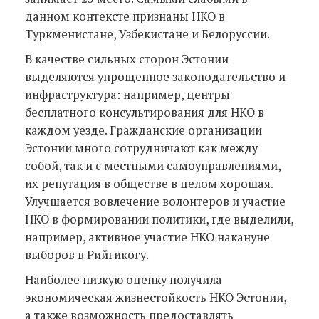
данном контексте признаны НКО в
Туркменистане, Узбекистане и Белоруссии.
В качестве сильных сторон Эстонии
выделяются упрощенное законодательство и
инфраструктура: например, центры
бесплатного консультирования для НКО в
каждом уезде. Гражданские организации
Эстонии много сотрудничают как между
собой, так и с местными самоуправлениями,
их репутация в обществе в целом хорошая.
Улучшается вовлечение волонтеров и участие
НКО в формировании политики, где выделили,
например, активное участие НКО накануне
выборов в Рийгикогу.
Наиболее низкую оценку получила
экономическая жизнестойкость НКО Эстонии,
а также возможность предоставлять