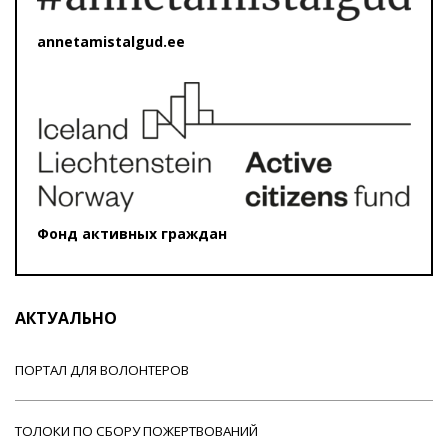
annetamistalgud.ee
Фонд активных граждан
АКТУАЛЬНО
ПОРТАЛ ДЛЯ ВОЛОНТЕРОВ
ТОЛОКИ ПО СБОРУ ПОЖЕРТВОВАНИЙ