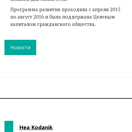
Программа развития проходила с апреля 2015
по август 2016 и была поддержана Целевым
капиталом гражданского общества.
Новости
Hea Kodanik