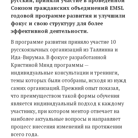
русский, приняли участие в проведенной
Союзом гражданских объединений EMSL
годовой программе развития и улучшили
фокус и свою структуру для более
эффективной деятельности.
В программе развития приняло участие 10
русскоязычных организаций из Таллинна и
Ида-Вирумаа. В фокусе разработанной
Кристиной Мянд программы —
индивидуальные консультации и тренинги,
темы которых были отобраны, исходя из нужд
самих организаций. Прежний опыт показал,
что преимуществом такой формы обучения
является индивидуальный подход к каждому
участнику, при котором ментор отвечает на
наиболее актуальные вопросы и направляет
процесс внесения изменений на протяжении
всего года.