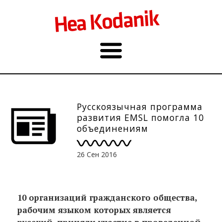
Русскоязычная программа
развития EMSL помогла 10
объединениям
26 Сен 2016
10 организаций гражданского общества,
рабочим языком которых является