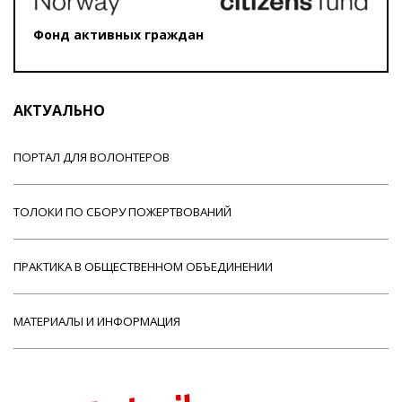
Фонд активных граждан
АКТУАЛЬНО
ПОРТАЛ ДЛЯ ВОЛОНТЕРОВ
ТОЛОКИ ПО СБОРУ ПОЖЕРТВОВАНИЙ
ПРАКТИКА В ОБЩЕСТВЕННОМ ОБЪЕДИНЕНИИ
МАТЕРИАЛЫ И ИНФОРМАЦИЯ