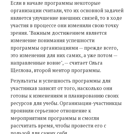
Если в начале программы некоторые
организации считали, что их основной задачей
является улучшение внешних связей, то в ходе
участия в процессе они изменили свою точку
зрения. "Важным достижением является
изменение понимания успешности
программы организациями — прежде всего,
это изменения для них самих, а уже потом —
направленные вовне", — считает Ольга
Щеглова, второй ментор программы.
Результаты и успешность программы для
участникав зависят от того, насколько они
готовы к изменениям и планированию своих
ресурсов для учебы. Организации-участникцы
проявили серьезное отношение к
мероприятиям программы и смогли
рассчитать время, чтобы провести его с
пользой для самих себя.