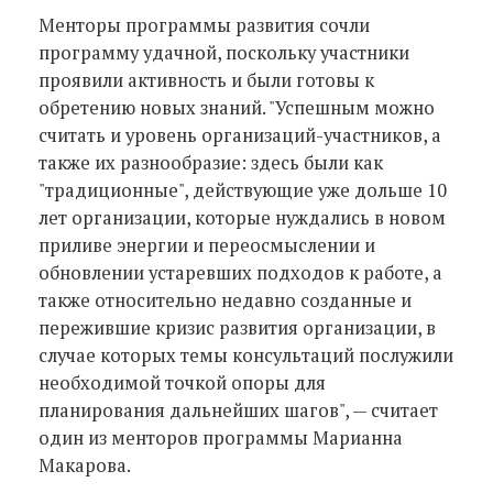
Менторы программы развития сочли
программу удачной, поскольку участники
проявили активность и были готовы к
обретению новых знаний. "Успешным можно
считать и уровень организаций-участников, а
также их разнообразие: здесь были как
"традиционные", действующие уже дольше 10
лет организации, которые нуждались в новом
приливе энергии и переосмыслении и
обновлении устаревших подходов к работе, а
также относительно недавно созданные и
пережившие кризис развития
организации, в
случае которых темы консультаций послужили
необходимой точкой опоры для
планирования дальнейших шагов", — считает
один из менторов программы Марианна
Макарова.