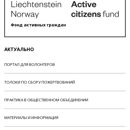
Фонд активных граждан
АКТУАЛЬНО
ПОРТАЛ ДЛЯ ВОЛОНТЕРОВ
ТОЛОКИ ПО СБОРУ ПОЖЕРТВОВАНИЙ
ПРАКТИКА В ОБЩЕСТВЕННОМ ОБЪЕДИНЕНИИ
МАТЕРИАЛЫ И ИНФОРМАЦИЯ