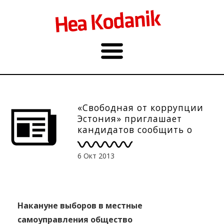
«Свободная от коррупции
Эстония» приглашает
кандидатов сообщить о
коррупции
6 Окт 2013
Накануне выборов в местные
самоуправления общество