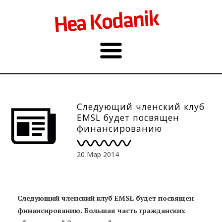
Следующий членский клуб
EMSL будет посвящен
финансированию
объединений, 25.03
20 Мар 2014
Следующий членский клуб EMSL будет посвящен
финансированию. Большая часть гражданских