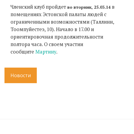
Членский клуб пройдет
в
во вторник, 25.03.14
помещениях Эстонской палаты людей с
ограниченными возможностями (Таллинн,
Тоомпуйестеэ, 10). Начало в 17.00 и
ориентировочная продолжительности
полтора часа. О своем участии
сообщите
Maртину
.
Новости