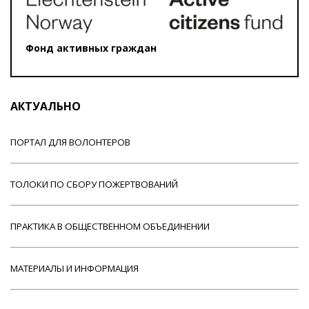
Фонд активных граждан
АКТУАЛЬНО
ПОРТАЛ ДЛЯ ВОЛОНТЕРОВ
ТОЛОКИ ПО СБОРУ ПОЖЕРТВОВАНИЙ
ПРАКТИКА В ОБЩЕСТВЕННОМ ОБЪЕДИНЕНИИ
МАТЕРИАЛЫ И ИНФОРМАЦИЯ