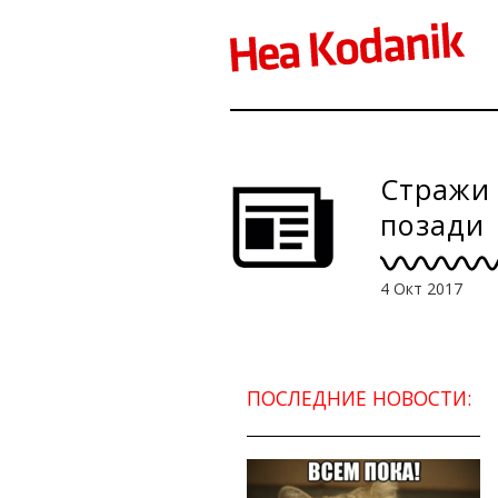
Стражи 
позади
4 Окт 2017
ПОСЛЕДНИЕ НОВОСТИ: