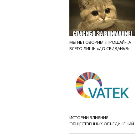
МЫ НЕ ГОВОРИМ «ПРОЩАЙ», А
ВСЕГО ЛИШЬ «ДО СВИДАНЬЯ»
ИСТОРИИ ВЛИЯНИЯ
ОБЩЕСТВЕННЫХ ОБЪЕДИНЕНИЙ