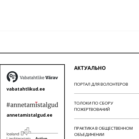
АКТУАЛЬНО
ПОРТАЛ ДЛЯ ВОЛОНТЕРОВ
vabatahtlikud.ee
ТОЛОКИ ПО СБОРУ
ПОЖЕРТВОВАНИЙ
annetamistalgud.ee
ПРАКТИКА В ОБЩЕСТВЕННОМ
ОБЪЕДИНЕНИИ