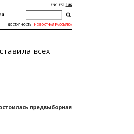
ENG
EST
RUS
ИЯ
ДОСТУПНОСТЬ
НОВОСТНАЯ РАССЫЛКА
ставила всех
остоилась предвыборная