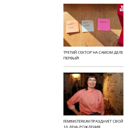
ТРЕТИЙ СЕКТОР НА САМОМ ДЕЛЕ
ПЕРВЫЙ!
FEMINISTERIUM ПРАЗДНУЕТ СВОЙ
10 ДЕНЬ РОЖДЕНИЯ