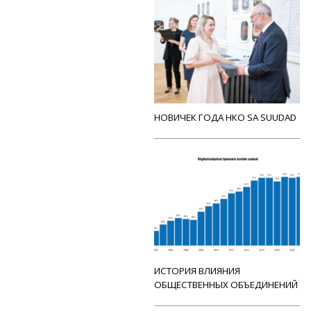
НОВИЧЕК ГОДА НКО SA SUUDAD
ИСТОРИЯ ВЛИЯНИЯ
ОБЩЕСТВЕННЫХ ОБЪЕДИНЕНИЙ