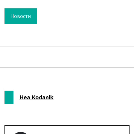
Новости
Hea Kodanik