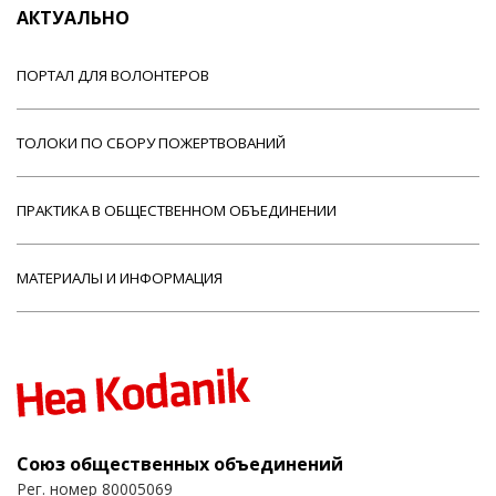
АКТУАЛЬНО
ПОРТАЛ ДЛЯ ВОЛОНТЕРОВ
ТОЛОКИ ПО СБОРУ ПОЖЕРТВОВАНИЙ
ПРАКТИКА В ОБЩЕСТВЕННОМ ОБЪЕДИНЕНИИ
МАТЕРИАЛЫ И ИНФОРМАЦИЯ
Союз общественных объединений
Рег. номер 80005069