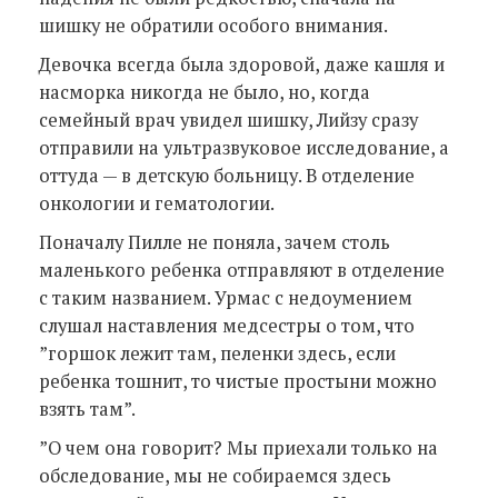
шишку не обратили особого внимания.
Девочка всегда была здоровой, даже кашля и
насморка никогда не было, но, когда
семейный врач увидел шишку, Лийзу сразу
отправили на ультразвуковое исследование, а
оттуда — в детскую больницу. В отделение
онкологии и гематологии.
Поначалу Пилле не поняла, зачем столь
маленького ребенка отправляют в отделение
с таким названием. Урмас с недоумением
слушал наставления медсестры о том, что
”горшок лежит там, пеленки здесь, если
ребенка тошнит, то чистые простыни можно
взять там”.
”О чем она говорит? Мы приехали только на
обследование, мы не собираемся здесь