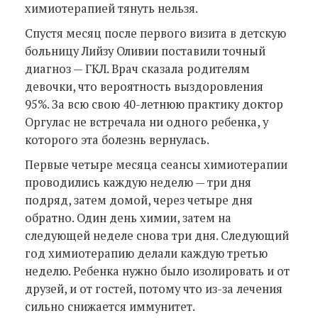
химиотерапией тянуть нельзя.
Спустя месяц после первого визита в детскую
больницу Лийзу Оливии поставили точный
диагноз — ГКЛ. Врач сказала родителям
девочки, что вероятность выздоровления
95%. За всю свою 40-летнюю практику доктор
Оргулас не встречала ни одного ребенка, у
которого эта болезнь вернулась.
Первые четыре месяца сеансы химиотерапии
проводились каждую неделю — три дня
подряд, затем домой, через четыре дня
обратно. Один день химии, затем на
следующей неделе снова три дня. Следующий
год химиотерапию делали каждую третью
неделю. Ребенка нужно было изолировать и от
друзей, и от гостей, потому что из-за лечения
сильно снижается иммунитет.