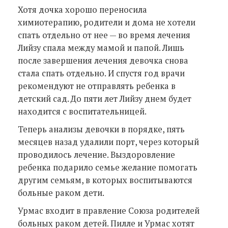
Хотя дочка хорошо переносила
химиотерапию, родители и дома не хотели
спать отдельно от нее — во время лечения
Лийзу спала между мамой и папой. Лишь
после завершения лечения девочка снова
стала спать отдельно. И спустя год врачи
рекомендуют не отправлять ребенка в
детский сад. До пяти лет Лийзу днем будет
находится с воспитательницей.
Теперь анализы девочки в порядке, пять
месяцев назад удалили порт, через который
проводилось лечение. Выздоровление
ребенка подарило семье желание помогать
другим семьям, в которых воспитываются
больные раком дети.
Урмас входит в правление Союза родителей
больных раком детей. Пилле и Урмас хотят