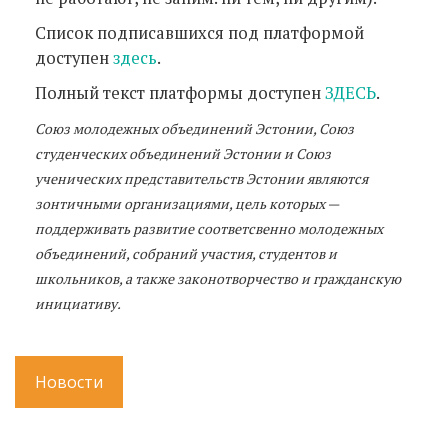
Список подписавшихся под платформой
доступен
здесь
.
Полный текст платформы доступен
ЗДЕСЬ
.
Союз молодежных объединений Эстонии, Союз
студенческих объединений Эстонии и Союз
ученических представительств Эстонии являются
зонтичными организациями, цель которых —
поддерживать развитие соответсвенно молодежных
объединений, собраний участия, студентов и
школьников, а также законотворчество и гражданскую
инициативу.
Новости