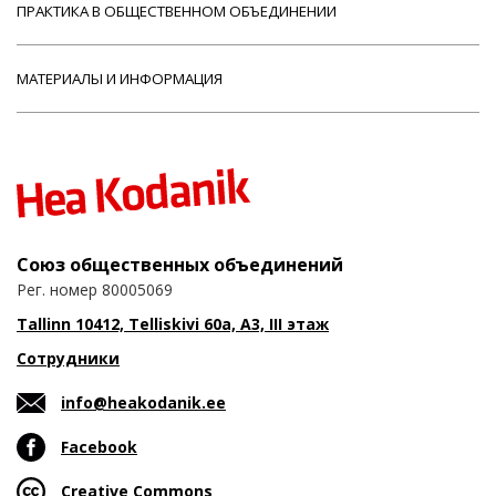
ПРАКТИКА В ОБЩЕСТВЕННОМ ОБЪЕДИНЕНИИ
МАТЕРИАЛЫ И ИНФОРМАЦИЯ
Союз общественных объединений
Рег. номер 80005069
Tallinn 10412, Telliskivi 60a, A3, III этаж
Сотрудники
info@heakodanik.ee
Facebook
Creative Commons