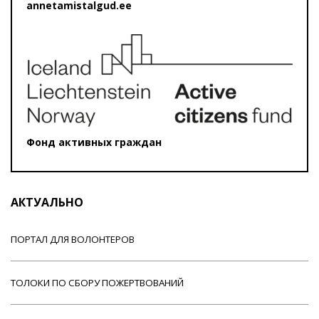
annetamistalgud.ee
Фонд активных граждан
АКТУАЛЬНО
ПОРТАЛ ДЛЯ ВОЛОНТЕРОВ
ТОЛОКИ ПО СБОРУ ПОЖЕРТВОВАНИЙ