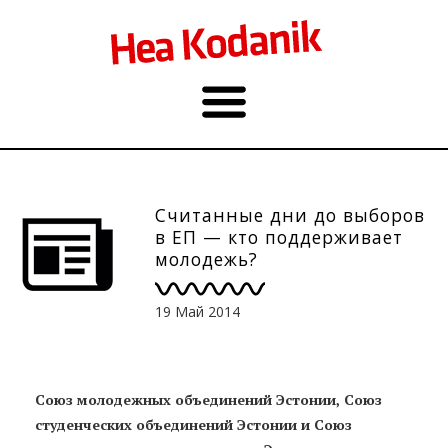
Считанные дни до выборов
в ЕП — кто поддерживает
молодежь?
19 Май 2014
Союз молодежных объединений Эстонии, Союз
студенческих объединений Эстонии и Союз