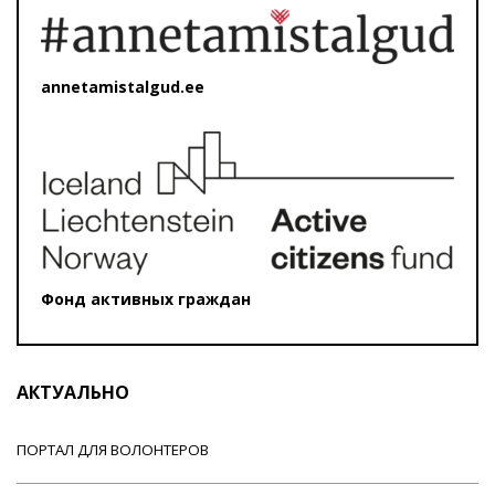
annetamistalgud.ee
Фонд активных граждан
АКТУАЛЬНО
ПОРТАЛ ДЛЯ ВОЛОНТЕРОВ