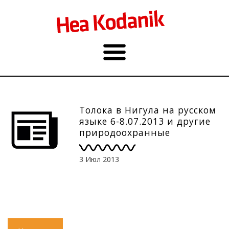
Толока в Нигула на русском
языке 6-8.07.2013 и другие
природоохранные
мероприятия
3 Июл 2013