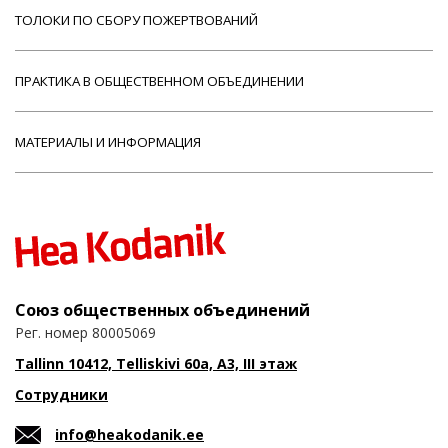
ТОЛОКИ ПО СБОРУ ПОЖЕРТВОВАНИЙ
ПРАКТИКА В ОБЩЕСТВЕННОМ ОБЪЕДИНЕНИИ
МАТЕРИАЛЫ И ИНФОРМАЦИЯ
Союз общественных объединений
Рег. номер 80005069
Tallinn 10412, Telliskivi 60a, A3, III этаж
Сотрудники
info@heakodanik.ee