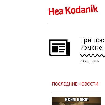
Три про
измене
23 Янв 2016
ПОСЛЕДНИЕ НОВОСТИ: