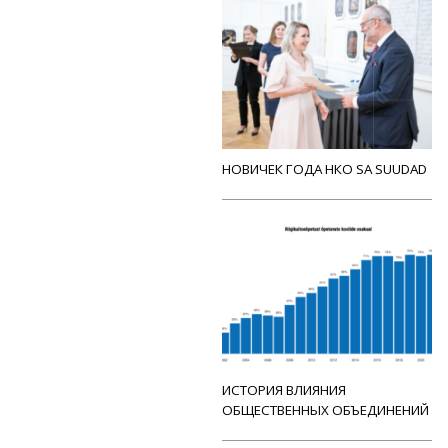
НОВИЧЕК ГОДА НКО SA SUUDAD
ИСТОРИЯ ВЛИЯНИЯ
ОБЩЕСТВЕННЫХ ОБЪЕДИНЕНИЙ