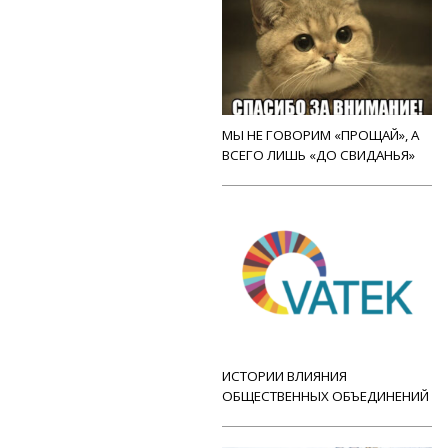
МЫ НЕ ГОВОРИМ «ПРОЩАЙ», А
ВСЕГО ЛИШЬ «ДО СВИДАНЬЯ»
ИСТОРИИ ВЛИЯНИЯ
ОБЩЕСТВЕННЫХ ОБЪЕДИНЕНИЙ