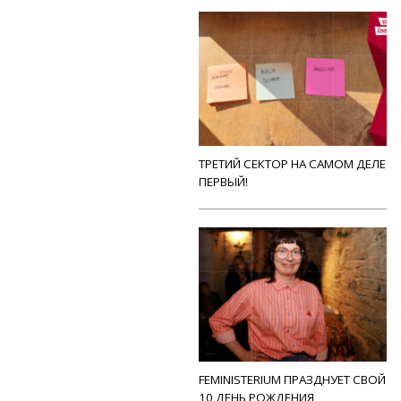
ТРЕТИЙ СЕКТОР НА САМОМ ДЕЛЕ
ПЕРВЫЙ!
FEMINISTERIUM ПРАЗДНУЕТ СВОЙ
10 ДЕНЬ РОЖДЕНИЯ