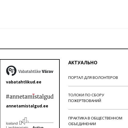
АКТУАЛЬНО
ПОРТАЛ ДЛЯ ВОЛОНТЕРОВ
vabatahtlikud.ee
ТОЛОКИ ПО СБОРУ
ПОЖЕРТВОВАНИЙ
annetamistalgud.ee
ПРАКТИКА В ОБЩЕСТВЕННОМ
ОБЪЕДИНЕНИИ