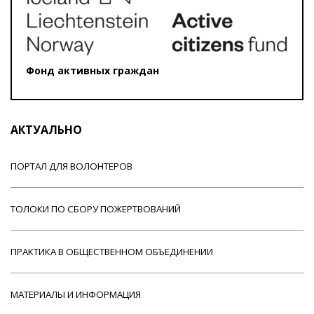
Фонд активных граждан
АКТУАЛЬНО
ПОРТАЛ ДЛЯ ВОЛОНТЕРОВ
ТОЛОКИ ПО СБОРУ ПОЖЕРТВОВАНИЙ
ПРАКТИКА В ОБЩЕСТВЕННОМ ОБЪЕДИНЕНИИ
МАТЕРИАЛЫ И ИНФОРМАЦИЯ