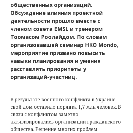
общественных организаций.
Обсуждение влияния проектной
деятельности прошло вместе с
членом совета EMSL и тренером
Тоомасом Роолайдом. По словам
организовавшей семинар НКО Mondo,
мероприятие призвано повысить
навыки планирования и умения
расставлять приоритеты у
организаций-участниц.
В результате военного конфликта в Украине
свой дом оставило порядка 1,7 млн человек. В
связи с конфликтом заметно
активизировались организации гражданского
общества. Решение многих проблем