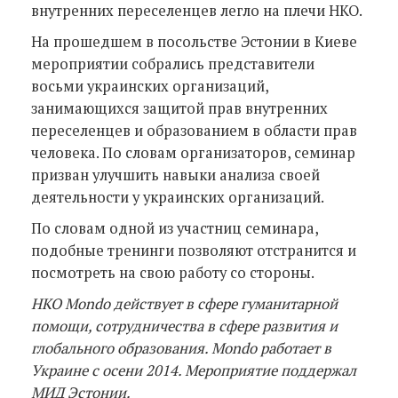
внутренних переселенцев легло на плечи НКО.
На прошедшем в посольстве Эстонии в Киеве
мероприятии собрались представители
восьми украинских организаций,
занимающихся защитой прав внутренних
переселенцев и образованием в области прав
человека. По словам организаторов, семинар
призван улучшить навыки анализа своей
деятельности у украинских организаций.
По словам одной из участниц семинара,
подобные тренинги позволяют отстранится и
посмотреть на свою работу со стороны.
НКО Mondo действует в сфере гуманитарной
помощи, сотрудничества в сфере развития и
глобального образования. Mondo работает в
Украине с осени 2014. Мероприятие поддержал
МИД Эстонии.