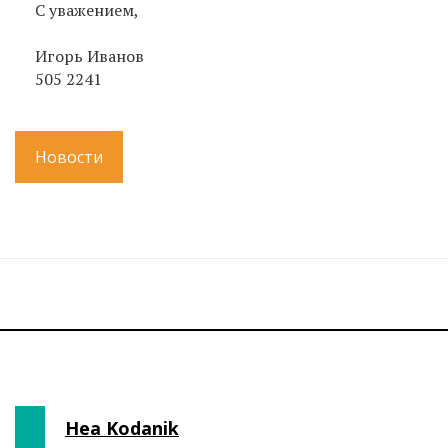
С уважением,
Игорь Иванов
505 2241
Новости
Hea Kodanik