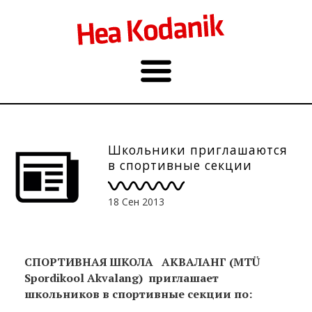
Школьники приглашаются
в спортивные секции
18 Сен 2013
СПОРТИВНАЯ ШКОЛА АКВАЛАНГ (MTÜ
Spordikool Akvalang)
приглашает
школьников в спортивные секции по: