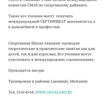
комиссии СMAS по спортивному дайвингу.
Также все ученики могут получить
международный СЕРТИФИКАТ аквалангиста, а
в дальнейшем и профессию.
Спортивная Школа Акваланг проводит
теоретические и практические занятия как для
детей, так и для взрослых. Все ученики могут
участвовать в международных соревнованиях.
Проводятся лагеря.
Тренировки в районах Lasnamäe, Mustamäe
Тел. 53414544,
WWW.AKVALANG.EU