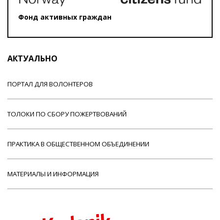
Фонд активных граждан
АКТУАЛЬНО
ПОРТАЛ ДЛЯ ВОЛОНТЕРОВ
ТОЛОКИ ПО СБОРУ ПОЖЕРТВОВАНИЙ
ПРАКТИКА В ОБЩЕСТВЕННОМ ОБЪЕДИНЕНИИ
МАТЕРИАЛЫ И ИНФОРМАЦИЯ