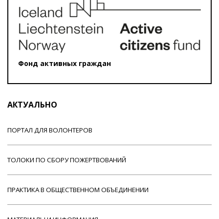
Фонд активных граждан
АКТУАЛЬНО
ПОРТАЛ ДЛЯ ВОЛОНТЕРОВ
ТОЛОКИ ПО СБОРУ ПОЖЕРТВОВАНИЙ
ПРАКТИКА В ОБЩЕСТВЕННОМ ОБЪЕДИНЕНИИ