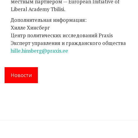
местным партнером — European Initiative of
Liberal Academy Tbilisi.
Дополнительная информация:
Хилле Хинсберг
Центр политических исследований Praxis
Эксперт управления и гражданского общества
hille.hinsberg@praxis.ee
Новости