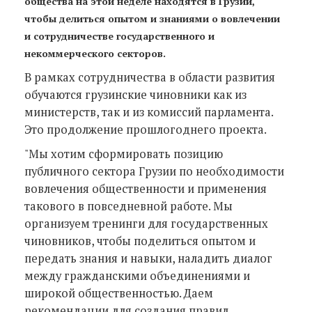
общества на этой неделе находятся в Грузии,
чтобы делиться опытом и знаниями о вовлечении
и сотрудничестве государственного и
некоммерческого секторов.
В рамках сотрудничества в области развития
обучаются грузинские чиновники как из
министерств, так и из комиссий парламента.
Это продолжение прошлогоднего проекта.
"Мы хотим сформировать позицию
публичного сектора Грузии по необходимости
вовлечения общественности и применения
такового в повседневной работе. Мы
организуем тренинги для государственных
чиновников, чтобы поделиться опытом и
передать знания и навыки, наладить диалог
между гражданскими объединениями и
широкой общественностью. Даем
рекомендации для создания правил