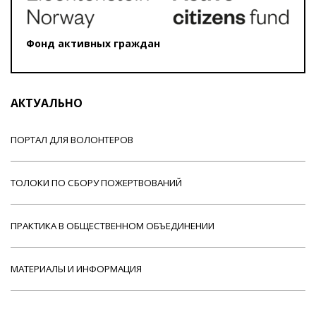
Фонд активных граждан
АКТУАЛЬНО
ПОРТАЛ ДЛЯ ВОЛОНТЕРОВ
ТОЛОКИ ПО СБОРУ ПОЖЕРТВОВАНИЙ
ПРАКТИКА В ОБЩЕСТВЕННОМ ОБЪЕДИНЕНИИ
МАТЕРИАЛЫ И ИНФОРМАЦИЯ