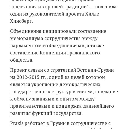
вовлечения и хорошей традиции", — пояснила
один из руководителей проекта Хилле
Хинсберг.
Объединения инициировали составление
меморандума сотрудничества между
парламентом и объединениями, а также
составление Концепции гражданского
общества.
Проект связан со стратегией Эстонии-Грузии
на 2012-2015 гг., одной из целей которой
является укрепление демократических
государственных структур и систем, внимание
к обмену знаниями и опытом между
правительствами и поддержка дальнейшего
развития функций государства.
Praxis работает в Грузии в сотрудничестве с