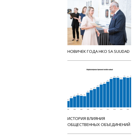
НОВИЧЕК ГОДА НКО SA SUUDAD
ИСТОРИЯ ВЛИЯНИЯ
ОБЩЕСТВЕННЫХ ОБЪЕДИНЕНИЙ