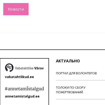
Новости
АКТУАЛЬНО
ПОРТАЛ ДЛЯ ВОЛОНТЕРОВ
vabatahtlikud.ee
ТОЛОКИ ПО СБОРУ
ПОЖЕРТВОВАНИЙ
annetamistalgud.ee