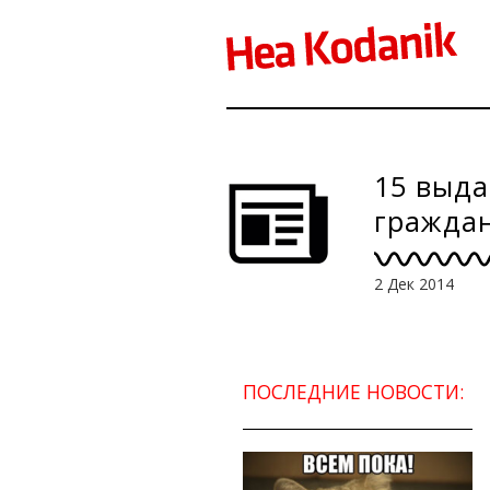
15 выда
гражда
2 Дек 2014
ПОСЛЕДНИЕ НОВОСТИ: