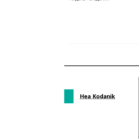
Hea Kodanik