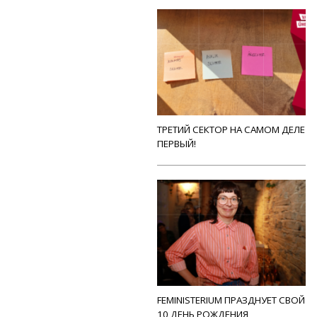
ТРЕТИЙ СЕКТОР НА САМОМ ДЕЛЕ
ПЕРВЫЙ!
FEMINISTERIUM ПРАЗДНУЕТ СВОЙ
10 ДЕНЬ РОЖДЕНИЯ