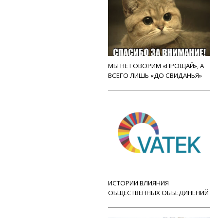
МЫ НЕ ГОВОРИМ «ПРОЩАЙ», А
ВСЕГО ЛИШЬ «ДО СВИДАНЬЯ»
ИСТОРИИ ВЛИЯНИЯ
ОБЩЕСТВЕННЫХ ОБЪЕДИНЕНИЙ