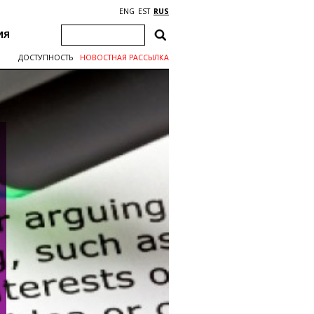
ENG
EST
RUS
ИЯ
ДОСТУПНОСТЬ
НОВОСТНАЯ РАССЫЛКА