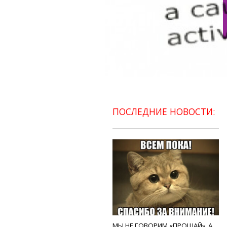
ПОСЛЕДНИЕ НОВОСТИ:
МЫ НЕ ГОВОРИМ «ПРОЩАЙ», А