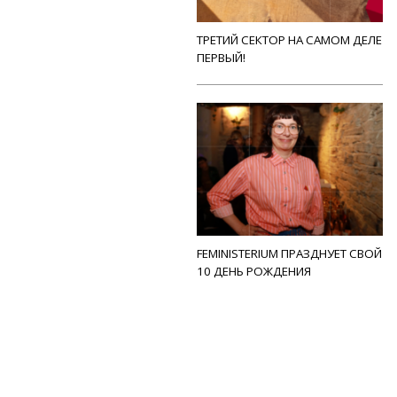
ТРЕТИЙ СЕКТОР НА САМОМ ДЕЛЕ
ПЕРВЫЙ!
FEMINISTERIUM ПРАЗДНУЕТ СВОЙ
10 ДЕНЬ РОЖДЕНИЯ