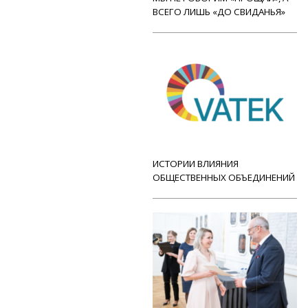
ВСЕГО ЛИШЬ «ДО СВИДАНЬЯ»
ИСТОРИИ ВЛИЯНИЯ
ОБЩЕСТВЕННЫХ ОБЪЕДИНЕНИЙ