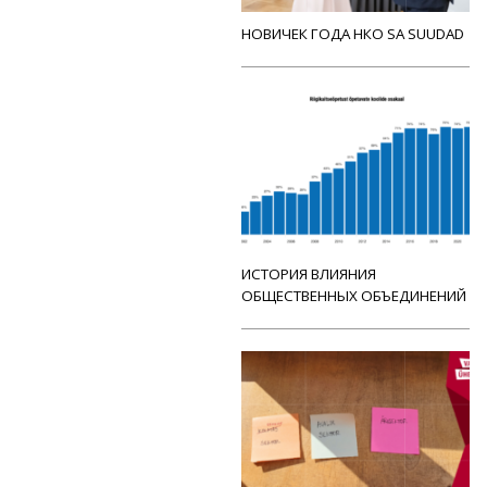
НОВИЧЕК ГОДА НКО SA SUUDAD
ИСТОРИЯ ВЛИЯНИЯ
ОБЩЕСТВЕННЫХ ОБЪЕДИНЕНИЙ