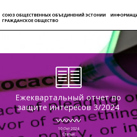
СОЮЗ ОБЩЕСТВЕННЫХ ОБЪЕДИНЕНИЙ ЭСТОНИИ
ИНФОРМАЦ
ГРАЖДАНСКОE ОБЩЕСТВO
Ежеквартальный отчет по
защите интересов 3/2024
10 Окт 2024
Статьи