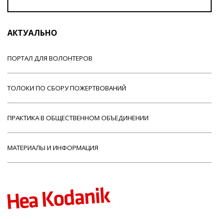
АКТУАЛЬНО
ПОРТАЛ ДЛЯ ВОЛОНТЕРОВ
ТОЛОКИ ПО СБОРУ ПОЖЕРТВОВАНИЙ
ПРАКТИКА В ОБЩЕСТВЕННОМ ОБЪЕДИНЕНИИ
МАТЕРИАЛЫ И ИНФОРМАЦИЯ