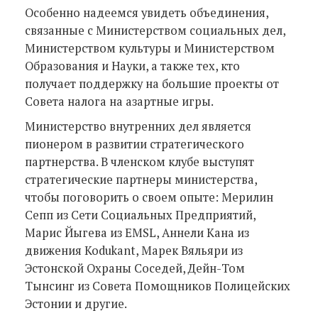
Особенно надеемся увидеть объединения,
связанные с Министерством социальных дел,
Министерством культуры и Министерством
Образования и Науки, а также тех, кто
получает поддержку на большие проекты от
Совета налога на азартные игры.
Министерство внутренних дел является
пионером в развитии стратегического
партнерства. В членском клубе выступят
стратегические партнеры министерства,
чтобы поговорить о своем опыте: Мерилин
Сепп из Сети Социальных Предприятий,
Марис Йыгева из EMSL, Аннели Кана из
движения Kodukant, Марек Вяльяри из
Эстонской Охраны Соседей, Дейн-Том
Тынсинг из Совета Помощников Полицейских
Эстонии и другие.