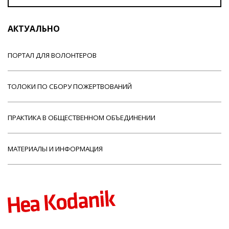
АКТУАЛЬНО
ПОРТАЛ ДЛЯ ВОЛОНТЕРОВ
ТОЛОКИ ПО СБОРУ ПОЖЕРТВОВАНИЙ
ПРАКТИКА В ОБЩЕСТВЕННОМ ОБЪЕДИНЕНИИ
МАТЕРИАЛЫ И ИНФОРМАЦИЯ