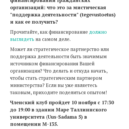
финансировании гражданских
организаций: что это за мистическая
"поддержка деятельности" (tegevustoetus
)
и как ее получить?
Прочитайте, как финансирование
должно
выглядеть
на самом деле.
Может ли стратегическое партнерство или
поддержка деятельности быть значимым
источником финансирования Вашей
организации? Что делать и откуда начать,
чтобы стать стратегическим партнером
министерства? Если вы уже являетесь
таковым, приходите поделиться опытом!
Членский клуб пройдет 10 ноября с 17:30
до 19:00 в здании Маре Таллиннского
университета
(
Uus
-Sadama
5) в
помещении М-135.