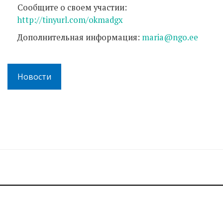
Сообщите о своем участии:
http://tinyurl.com/okmadgx
Дополнительная информация:
maria@ngo.ee
Новости