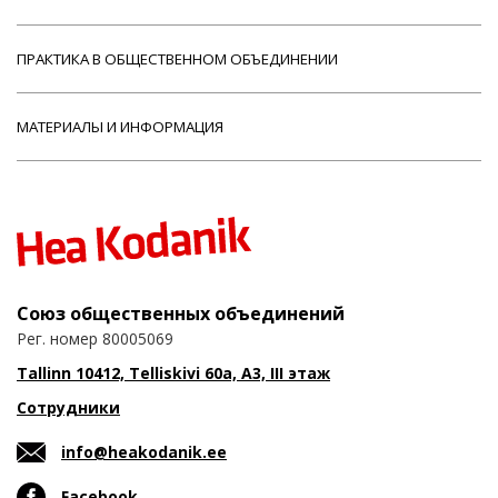
ПРАКТИКА В ОБЩЕСТВЕННОМ ОБЪЕДИНЕНИИ
МАТЕРИАЛЫ И ИНФОРМАЦИЯ
Союз общественных объединений
Рег. номер 80005069
Tallinn 10412, Telliskivi 60a, A3, III этаж
Сотрудники
info@heakodanik.ee
Facebook