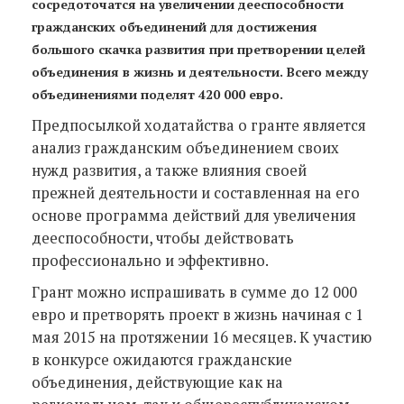
сосредоточатся на увеличении дееспособности
гражданских объединений для достижения
большого скачка развития при претворении целей
объединения в жизнь и деятельности. Всего между
объединениями поделят 420 000 евро.
Предпосылкой ходатайства о гранте является
анализ гражданским объединением своих
нужд развития, а также влияния своей
прежней деятельности и составленная на его
основе программа действий для увеличения
дееспособности, чтобы действовать
профессионально и эффективно.
Грант можно испрашивать в сумме до 12 000
евро и претворять проект в жизнь начиная с 1
мая 2015 на протяжении 16 месяцев. К участию
в конкурсе ожидаются гражданские
объединения, действующие как на