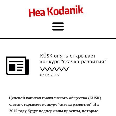
KÜSK опять открывает
конкурс "скачка развития"
6 Янв 2015
Целевой капитал гражданского общества (KÜSK)
опять открывает конкурс "скачка развития". И в
2015 году будут поддержаны проекты, которые