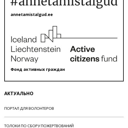
annetamistalgud.ee
Фонд активных граждан
АКТУАЛЬНО
ПОРТАЛ ДЛЯ ВОЛОНТЕРОВ
ТОЛОКИ ПО СБОРУ ПОЖЕРТВОВАНИЙ