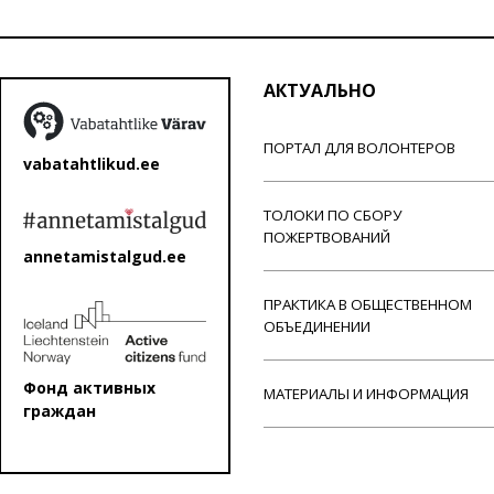
АКТУАЛЬНО
ПОРТАЛ ДЛЯ ВОЛОНТЕРОВ
vabatahtlikud.ee
ТОЛОКИ ПО СБОРУ
ПОЖЕРТВОВАНИЙ
annetamistalgud.ee
ПРАКТИКА В ОБЩЕСТВЕННОМ
ОБЪЕДИНЕНИИ
Фонд активных
МАТЕРИАЛЫ И ИНФОРМАЦИЯ
граждан