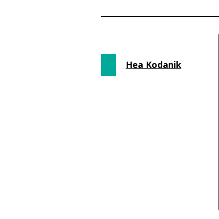
Hea Kodanik