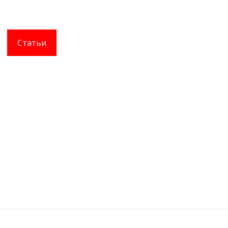
Статьи