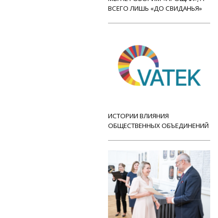
ВСЕГО ЛИШЬ «ДО СВИДАНЬЯ»
ИСТОРИИ ВЛИЯНИЯ
ОБЩЕСТВЕННЫХ ОБЪЕДИНЕНИЙ