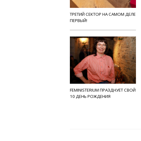
ТРЕТИЙ СЕКТОР НА САМОМ ДЕЛЕ
ПЕРВЫЙ!
FEMINISTERIUM ПРАЗДНУЕТ СВОЙ
10 ДЕНЬ РОЖДЕНИЯ