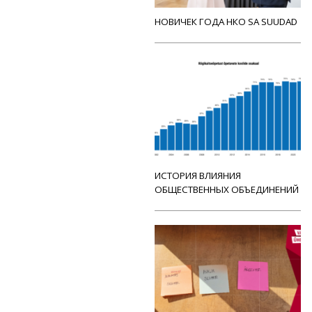
НОВИЧЕК ГОДА НКО SA SUUDAD
ИСТОРИЯ ВЛИЯНИЯ
ОБЩЕСТВЕННЫХ ОБЪЕДИНЕНИЙ