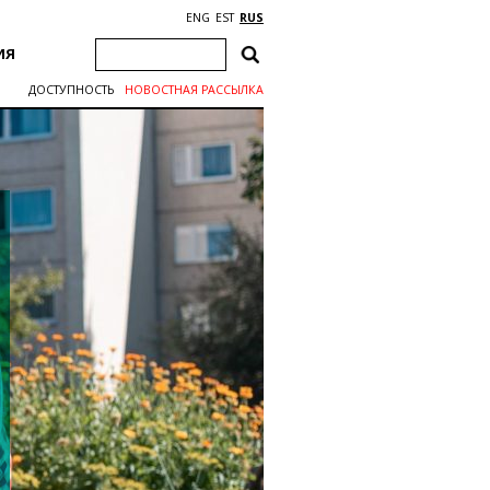
ENG
EST
RUS
ИЯ
ДОСТУПНОСТЬ
НОВОСТНАЯ РАССЫЛКА