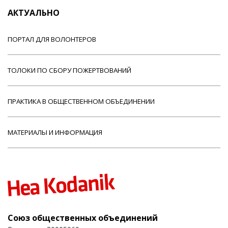
АКТУАЛЬНО
ПОРТАЛ ДЛЯ ВОЛОНТЕРОВ
ТОЛОКИ ПО СБОРУ ПОЖЕРТВОВАНИЙ
ПРАКТИКА В ОБЩЕСТВЕННОМ ОБЪЕДИНЕНИИ
МАТЕРИАЛЫ И ИНФОРМАЦИЯ
Союз общественных объединений