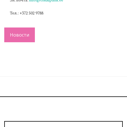
Тел.: +372 502 9788
Новости