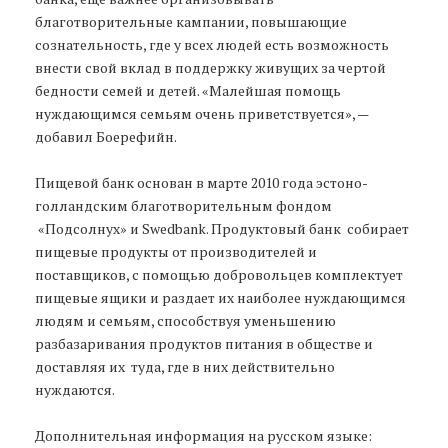
благотворительные кампании, повышающие
сознательность, где у всех людей есть возможность
внести свой вклад в поддержку живущих за чертой
бедности семей и детей. «Малейшая помощь
нуждающимся семьям очень приветствуется», —
добавил Боерефийн.
Пищевой банк основан в марте 2010 года эстоно-
голландским благотворительным фондом
«Подсолнух» и Swedbank. Продуктовый банк собирает
пищевые продукты от производителей и
поставщиков, с помощью добровольцев комплектует
пищевые ящики и раздает их наиболее нуждающимся
людям и семьям, способствуя уменьшению
разбазаривания продуктов питания в обществе и
доставляя их туда, где в них действительно
нуждаются.
Дополнительная информация на русском языке: