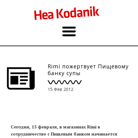
Rimi пожертвует Пищевому
банку супы
15 Фев 2012
Сегодня, 15 февраля, в магазинах Rimi в
сотрудничестве с Пищевым банком начинается