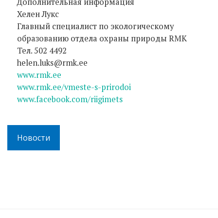
Дополнительная информация
Хелен Лукс
Главный специалист по экологическому
образованию отдела охраны природы RMK
Тел. 502 4492
helen.luks@rmk.ee
www.rmk.ee
www.rmk.ee/vmeste-s-prirodoi
www.facebook.com/riigimets
Новости