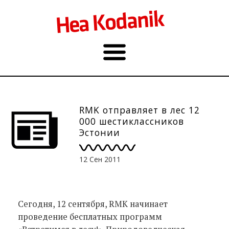
RMK отправляет в лес 12
000 шестиклассников
Эстонии
12 Сен 2011
Сегодня, 12 сентября, RMK начинает
проведение бесплатных программ