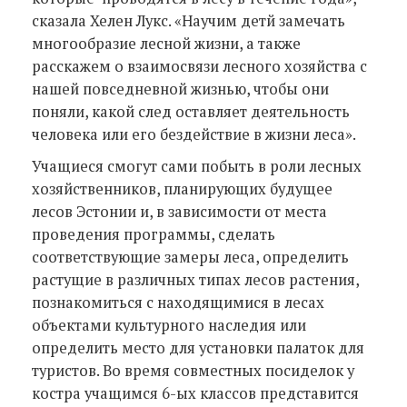
сказала Хелен Лукс. «Научим детй замечать
многообразие лесной жизни, а также
расскажем о взаимосвязи лесного хозяйства с
нашей повседневной жизнью, чтобы они
поняли, какой след оставляет деятельность
человека или его бездействие в жизни леса».
Учащиеся смогут сами побыть в роли лесных
хозяйственников, планирующих будущее
лесов Эстонии и, в зависимости от места
проведения программы, сделать
соответствующие замеры леса, определить
растущие в различных типах лесов растения,
познакомиться с находящимися в лесах
объектами культурного наследия или
определить место для установки палаток для
туристов. Во время совместных посиделок у
костра учащимся 6-ых классов представится