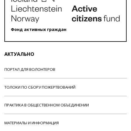
Фонд активных граждан
АКТУАЛЬНО
ПОРТАЛ ДЛЯ ВОЛОНТЕРОВ
ТОЛОКИ ПО СБОРУ ПОЖЕРТВОВАНИЙ
ПРАКТИКА В ОБЩЕСТВЕННОМ ОБЪЕДИНЕНИИ
МАТЕРИАЛЫ И ИНФОРМАЦИЯ