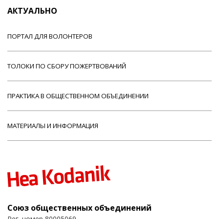
АКТУАЛЬНО
ПОРТАЛ ДЛЯ ВОЛОНТЕРОВ
ТОЛОКИ ПО СБОРУ ПОЖЕРТВОВАНИЙ
ПРАКТИКА В ОБЩЕСТВЕННОМ ОБЪЕДИНЕНИИ
МАТЕРИАЛЫ И ИНФОРМАЦИЯ
Союз общественных объединений
Рег. номер 80005069