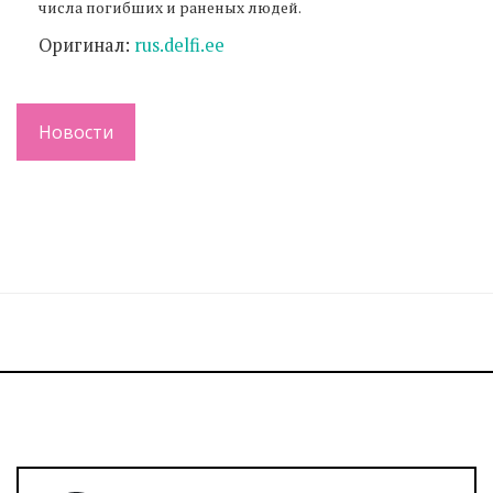
числа погибших и раненых людей.
Оригинал:
rus.delfi.ee
Новости