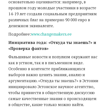
основательно оценивается: например, в
прошлом году молодые участники в возрасте
14-19 лет создали социальным предприятиям
различных благ на примерно 90 000 евро в
денежном эквиваленте.
Подробнее:
www.changemakers.ee
Инициатива года: «Откуда ты знаешь?» и
«Проверка фактов»
Фальшивые новости и популизм окружают нас
как в устном, так и в письменном виде.
Особенно в контексте приближающихся
выборов важно ценить знания, анализ и
аргументацию. «Откуда ты знаешь?» в Эстонии
инициировало Эстонское научное агентство,
чтобы привнести в общественную дискуссию
самые качественные знания о происходящем
в обществе, какие только можно найти.