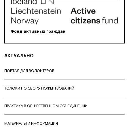
Фонд активных граждан
АКТУАЛЬНО
ПОРТАЛ ДЛЯ ВОЛОНТЕРОВ
ТОЛОКИ ПО СБОРУ ПОЖЕРТВОВАНИЙ
ПРАКТИКА В ОБЩЕСТВЕННОМ ОБЪЕДИНЕНИИ
МАТЕРИАЛЫ И ИНФОРМАЦИЯ