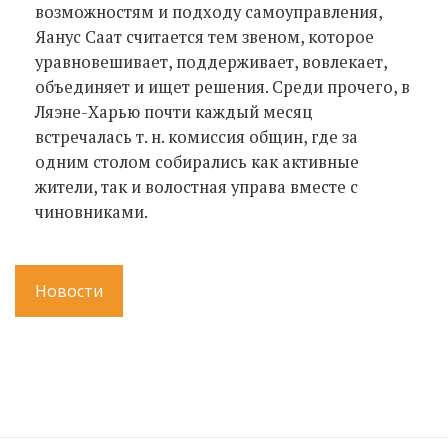
возможностям и подходу самоуправления,
Яанус Саат считается тем звеном, которое
уравновешивает, поддерживает, вовлекает,
объединяет и ищет решения. Среди прочего, в
Ляэне-Харью почти каждый месяц
встречалась т. н. комиссия общин, где за
одним столом собирались как активные
жители, так и волостная управа вместе с
чиновниками.
Новости