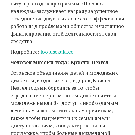
пятую расходов программы. «Поселок
надежды» заслуживает награду за успешное
объединение двух этих аспектов: эффективная
работа над проблемами общества и частичное
финансирование этой деятельности за свои
средства.
Подробнее:
lootusekula.ee
Человек миссии года: Кристи Пеэгел
Эстонское объединение детей и молодежи с
диабетом, и одна из его лидеров, Кристи
Пеэгел годами боролись за то чтобы
страдающие первым типом диабета дети и
молодежь имели бы доступ к необходимым
лечебным и вспомогательным средствам, а
также чтобы пациенты и их семьи имели
доступ к знаниям, консультированию и
поддержке, чтобы больные неизлечимой