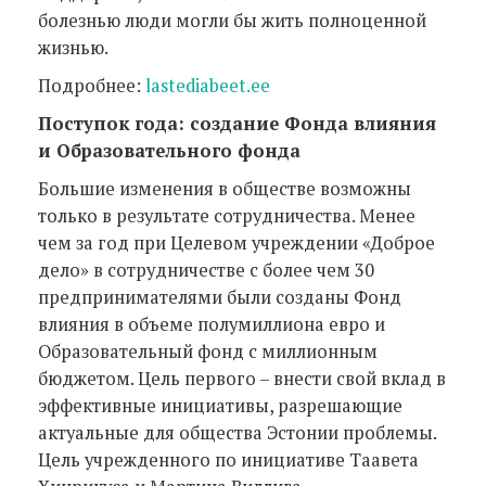
болезнью люди могли бы жить полноценной
жизнью.
Подробнее:
lastediabeet.ee
Поступок года: создание Фонда влияния
и Образовательного фонда
Большие изменения в обществе возможны
только в результате сотрудничества. Менее
чем за год при Целевом учреждении «Доброе
дело» в сотрудничестве с более чем 30
предпринимателями были созданы Фонд
влияния в объеме полумиллиона евро и
Образовательный фонд с миллионным
бюджетом. Цель первого – внести свой вклад в
эффективные инициативы, разрешающие
актуальные для общества Эстонии проблемы.
Цель учрежденного по инициативе Таавета