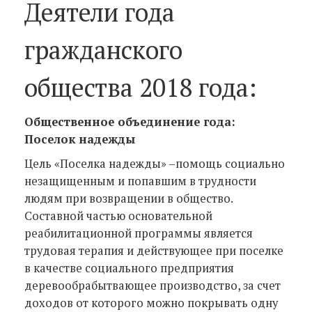
Деятели года
гражданского
общества 2018 года:
Общественное объединение года:
Поселок надежды
Цель «Поселка надежды» –помощь социально
незащищенным и попавшим в трудности
людям при возвращении в общество.
Составной частью основательной
реабилитационной программы является
трудовая терапия и действующее при поселке
в качестве социального предприятия
деревообрабытвающее производство, за счет
доходов от которого можно покрывать одну