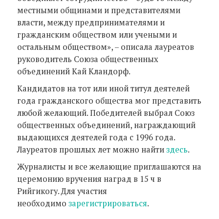
местными общинами и представителями
власти, между предпринимателями и
гражданским обществом или учеными и
остальным обществом», – описала лауреатов
руководитель Союза общественных
объединений Кай Кландорф.
Кандидатов на тот или иной титул деятелей
года гражданского общества мог представить
любой желающий. Победителей выбрал Союз
общественных объединений, награждающий
выдающихся деятелей года с 1996 года.
Лауреатов прошлых лет можно найти
здесь
.
Журналисты и все желающие приглашаются на
церемонию вручения наград в 15 ч в
Рийгикогу. Для участия
необходимо
зарегистрироваться
.