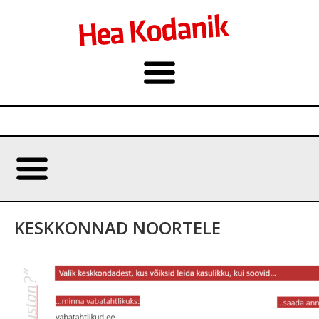
KESKKONNAD NOORTELE