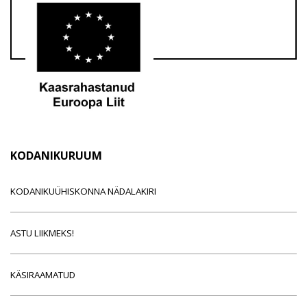
KODANIKURUUM
KODANIKUÜHISKONNA NÄDALAKIRI
ASTU LIIKMEKS!
KÄSIRAAMATUD