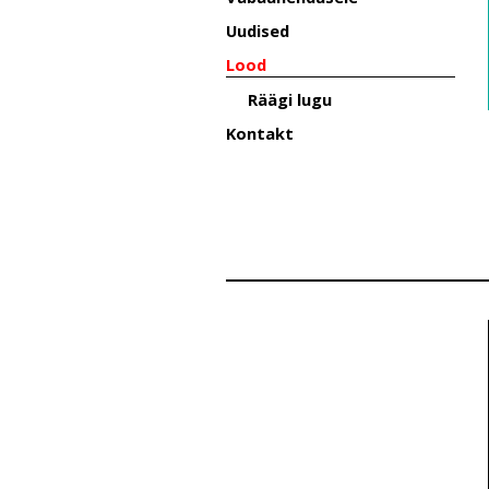
Uudised
Lood
Räägi lugu
Kontakt