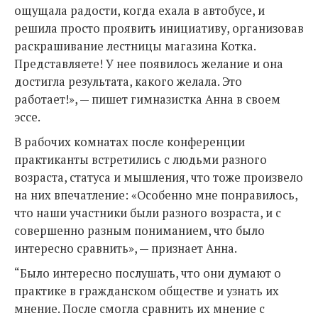
ощущала радости, когда ехала в автобусе, и
решила просто проявить инициативу, организовав
раскрашивание лестницы магазина Котка.
Представляете! У нее появилось желание и она
достигла результата, какого желала. Это
работает!», — пишет гимназистка Анна в своем
эссе.
В рабочих комнатах после конференции
практиканты встретились с людьми разного
возраста, статуса и мышления, что тоже произвело
на них впечатление: «Особенно мне понравилось,
что наши участники были разного возраста, и с
совершенно разным пониманием, что было
интересно сравнить», — признает Анна.
“Было интересно послушать, что они думают о
практике в гражданском обществе и узнать их
мнение. После смогла сравнить их мнение с