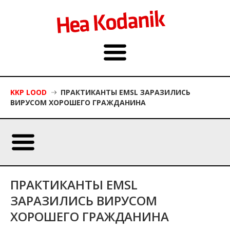
KKP LOOD
ПРАКТИКАНТЫ EMSL ЗАРАЗИЛИСЬ
ВИРУСОМ ХОРОШЕГО ГРАЖДАНИНА
ПРАКТИКАНТЫ EMSL
ЗАРАЗИЛИСЬ ВИРУСОМ
ХОРОШЕГО ГРАЖДАНИНА