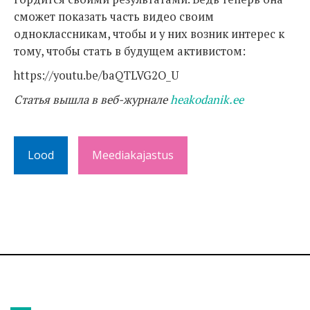
сможет показать часть видео своим
одноклассникам, чтобы и у них возник интерес к
тому, чтобы стать в будущем активистом:
https://youtu.be/baQTLVG2O_U
Статья вышла в веб-журнале
heakodanik.ee
Lood
Meediakajastus