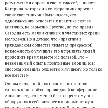
результатами опроса в своем классе”, — пишет
Катерина, которая до конференции опросила
своих сверстников. «Выяснилось, что
одноклассники относятся к практике скорее
апатично, не серьезно. Грустно, но это правда.
Сегодня есть мало активных и участливых среди
молодежи. Но я думаю, что «практика в
гражданском обществе является прекрасной
возможностью улучшить это и призвать людей
проводить время вместе и с пользой. Это –
незаменимый опыт и позитивные эмоции. Мы
способы изменить общество к лучшему, но только
все вместе!»
Одним из заданий для практикантов стало
сделать видео-обзор прошедшей конференции.
Анна пишет, что именно благодаря этому она
обнаружила в себе интерес к видеомонтажу и
гордится своими результатами. Ведь теперь она