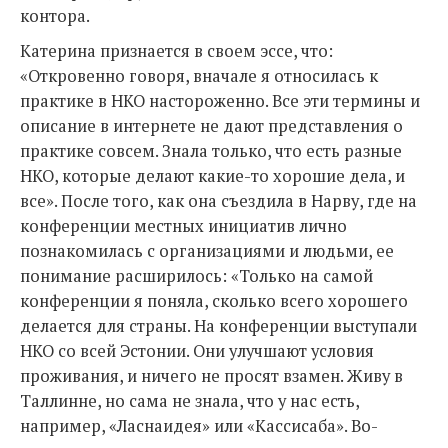
контора.
Катерина признается в своем эссе, что:
«Откровенно говоря, вначале я относилась к
практике в НКО настороженно. Все эти термины и
описание в интернете не дают представления о
практике совсем. Знала только, что есть разные
НКО, которые делают какие-то хорошие дела, и
все». После того, как она съездила в Нарву, где на
конференции местных инициатив лично
познакомилась с организациями и людьми, ее
понимание расширилось: «Только на самой
конференции я поняла, сколько всего хорошего
делается для страны. На конференции выступали
НКО со всей Эстонии. Они улучшают условия
проживания, и ничего не просят взамен. Живу в
Таллинне, но сама не знала, что у нас есть,
например, «Ласнаидея» или «Кассисаба». Во-