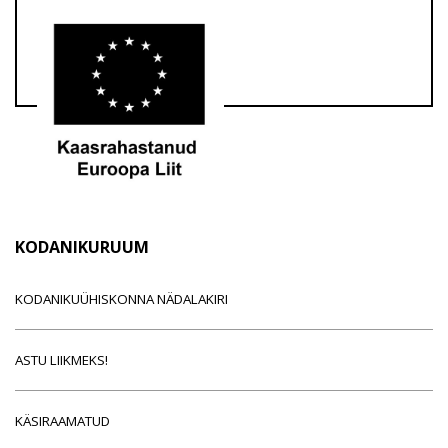
KODANIKURUUM
KODANIKUÜHISKONNA NÄDALAKIRI
ASTU LIIKMEKS!
KÄSIRAAMATUD