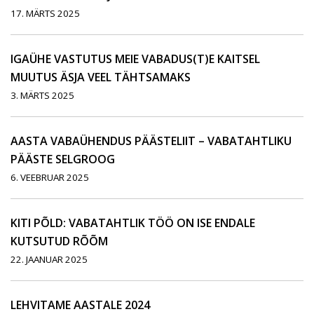
17. MÄRTS 2025
IGAÜHE VASTUTUS MEIE VABADUS(T)E KAITSEL
MUUTUS ÄSJA VEEL TÄHTSAMAKS
3. MÄRTS 2025
AASTA VABAÜHENDUS PÄÄSTELIIT – VABATAHTLIKU
PÄÄSTE SELGROOG
6. VEEBRUAR 2025
KITI PÕLD: VABATAHTLIK TÖÖ ON ISE ENDALE
KUTSUTUD RÕÕM
22. JAANUAR 2025
LEHVITAME AASTALE 2024