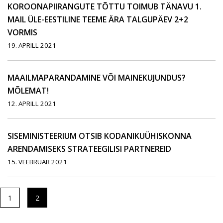
KOROONAPIIRANGUTE TÕTTU TOIMUB TÄNAVU 1.
MAIL ÜLE-EESTILINE TEEME ÄRA TALGUPÄEV 2+2
VORMIS
19. APRILL 2021
MAAILMAPARANDAMINE VÕI MAINEKUJUNDUS?
MÕLEMAT!
12. APRILL 2021
SISEMINISTEERIUM OTSIB KODANIKUÜHISKONNA
ARENDAMISEKS STRATEEGILISI PARTNEREID
15. VEEBRUAR 2021
1
2