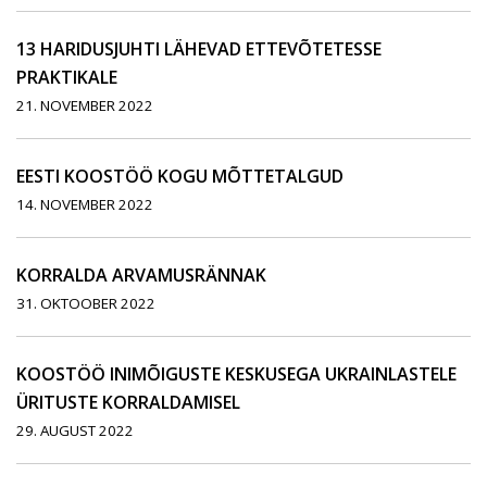
13 HARIDUSJUHTI LÄHEVAD ETTEVÕTETESSE
PRAKTIKALE
21. NOVEMBER 2022
EESTI KOOSTÖÖ KOGU MÕTTETALGUD
14. NOVEMBER 2022
KORRALDA ARVAMUSRÄNNAK
31. OKTOOBER 2022
KOOSTÖÖ INIMÕIGUSTE KESKUSEGA UKRAINLASTELE
ÜRITUSTE KORRALDAMISEL
29. AUGUST 2022