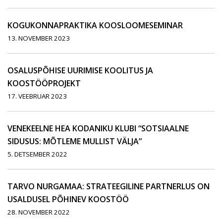
KOGUKONNAPRAKTIKA KOOSLOOMESEMINAR
13. NOVEMBER 2023
OSALUSPÕHISE UURIMISE KOOLITUS JA
KOOSTÖÖPROJEKT
17. VEEBRUAR 2023
VENEKEELNE HEA KODANIKU KLUBI “SOTSIAALNE
SIDUSUS: MÕTLEME MULLIST VÄLJA”
5. DETSEMBER 2022
TARVO NURGAMAA: STRATEEGILINE PARTNERLUS ON
USALDUSEL PÕHINEV KOOSTÖÖ
28. NOVEMBER 2022