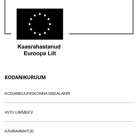
KODANIKURUUM
KODANIKUÜHISKONNA NÄDALAKIRI
ASTU LIIKMEKS!
KÄSIRAAMATUD