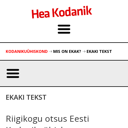
KODANIKUÜHISKOND
MIS ON EKAK?
EKAKI TEKST
EKAKI TEKST
Riigikogu otsus Eesti