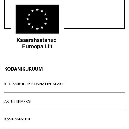
KODANIKURUUM
KODANIKUÜHISKONNA NÄDALAKIRI
ASTU LIIKMEKS!
KÄSIRAAMATUD