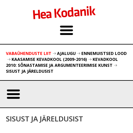
VABAÜHENDUSTE LIIT
AJALUGU
ENNEMUISTSED LOOD
KAASAMISE KEVADKOOL (2009-2016)
KEVADKOOL
2010: SÕNASTAMISE JA ARGUMENTEERIMISE KUNST
SISUST JA JÄRELDUSIST
SISUST JA JÄRELDUSIST