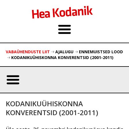
VABAÜHENDUSTE LIIT
AJALUGU
ENNEMUISTSED LOOD
KODANIKUÜHISKONNA KONVERENTSID (2001-2011)
KODANIKUÜHISKONNA
KONVERENTSID (2001-2011)