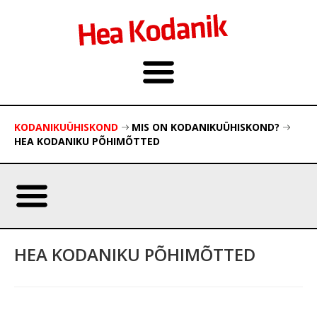
KODANIKUÜHISKOND
MIS ON KODANIKUÜHISKOND?
HEA KODANIKU PÕHIMÕTTED
HEA KODANIKU PÕHIMÕTTED