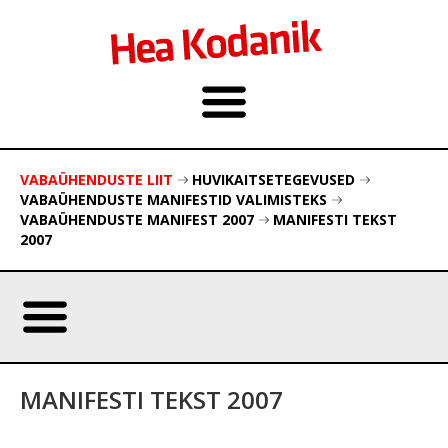
VABAÜHENDUSTE LIIT
HUVIKAITSETEGEVUSED
VABAÜHENDUSTE MANIFESTID VALIMISTEKS
VABAÜHENDUSTE MANIFEST 2007
MANIFESTI TEKST
2007
MANIFESTI TEKST 2007