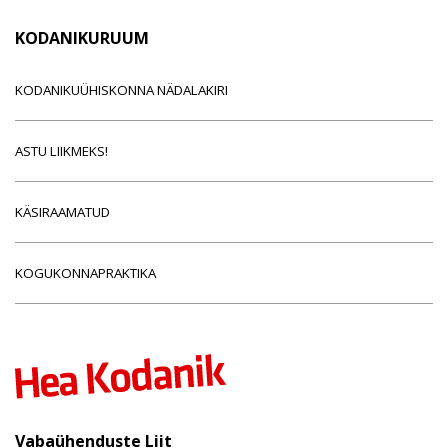
KODANIKURUUM
KODANIKUÜHISKONNA NÄDALAKIRI
ASTU LIIKMEKS!
KÄSIRAAMATUD
KOGUKONNAPRAKTIKA
Vabaühenduste Liit