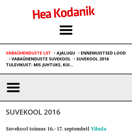
VABAÜHENDUSTE LIIT
AJALUGU
ENNEMUISTSED LOOD
VABAÜHENDUSTE SUVEKOOL
SUVEKOOL 2016
TULEVIKUST: MIS JUHTUKS, KUI...
SUVEKOOL 2016
Suvekool toimus 16.–17. septembril
Vihula