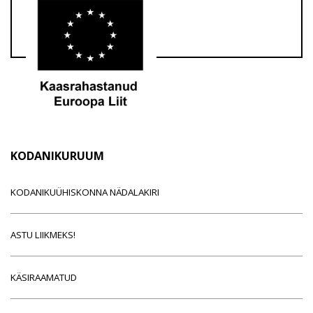
KODANIKURUUM
KODANIKUÜHISKONNA NÄDALAKIRI
ASTU LIIKMEKS!
KÄSIRAAMATUD