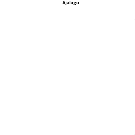
Ajalugu