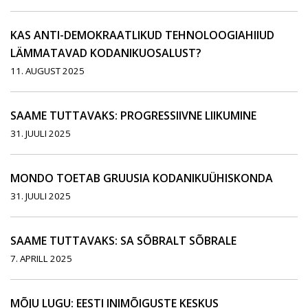
KAS ANTI-DEMOKRAATLIKUD TEHNOLOOGIAHIIUD
LÄMMATAVAD KODANIKUOSALUST?
11. AUGUST 2025
SAAME TUTTAVAKS: PROGRESSIIVNE LIIKUMINE
31. JUULI 2025
MONDO TOETAB GRUUSIA KODANIKUÜHISKONDA
31. JUULI 2025
SAAME TUTTAVAKS: SA SÕBRALT SÕBRALE
7. APRILL 2025
MÕJU LUGU: EESTI INIMÕIGUSTE KESKUS