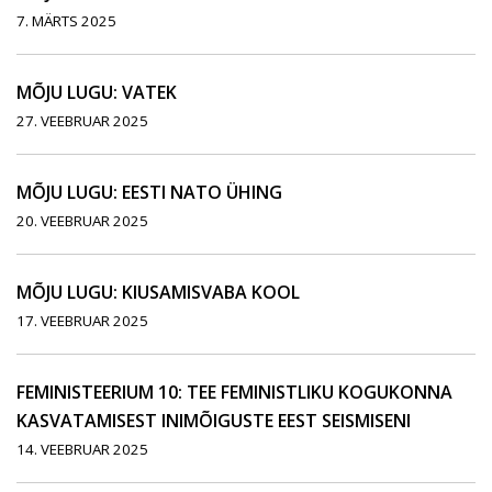
7. MÄRTS 2025
MÕJU LUGU: VATEK
27. VEEBRUAR 2025
MÕJU LUGU: EESTI NATO ÜHING
20. VEEBRUAR 2025
MÕJU LUGU: KIUSAMISVABA KOOL
17. VEEBRUAR 2025
FEMINISTEERIUM 10: TEE FEMINISTLIKU KOGUKONNA
KASVATAMISEST INIMÕIGUSTE EEST SEISMISENI
14. VEEBRUAR 2025