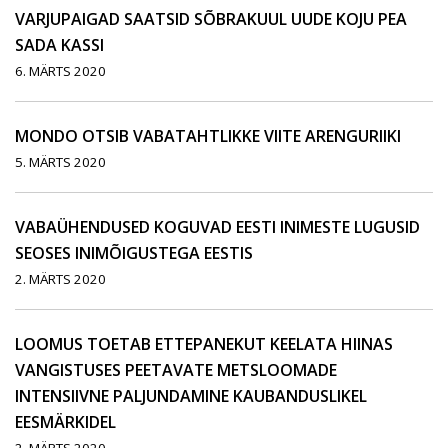
VARJUPAIGAD SAATSID SÕBRAKUUL UUDE KOJU PEA
SADA KASSI
6. MÄRTS 2020
MONDO OTSIB VABATAHTLIKKE VIITE ARENGURIIKI
5. MÄRTS 2020
VABAÜHENDUSED KOGUVAD EESTI INIMESTE LUGUSID
SEOSES INIMÕIGUSTEGA EESTIS
2. MÄRTS 2020
LOOMUS TOETAB ETTEPANEKUT KEELATA HIINAS
VANGISTUSES PEETAVATE METSLOOMADE
INTENSIIVNE PALJUNDAMINE KAUBANDUSLIKEL
EESMÄRKIDEL