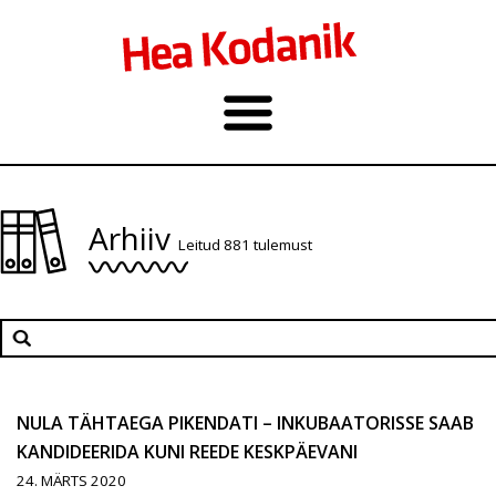
Arhiiv
Leitud 881 tulemust
NULA TÄHTAEGA PIKENDATI – INKUBAATORISSE SAAB
KANDIDEERIDA KUNI REEDE KESKPÄEVANI
24. MÄRTS 2020