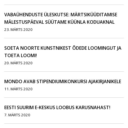
VABAÜHENDUSTE ÜLESKUTSE: MÄRTSIKÜÜDITAMISE
MÄLESTUSPÄEVAL SÜÜTAME KÜÜNLA KODUAKNAL
23. MÄRTS 2020
SOETA NOORTE KUNSTNIKEST ÕDEDE LOOMINGUT JA
TOETA LOOMI!
20. MÄRTS 2020
MONDO AVAB STIPENDIUMIKONKURSI AJAKIRJANIKELE
11. MÄRTS 2020
EESTI SUURIM E-KESKUS LOOBUS KARUSNAHAST!
7. MÄRTS 2020