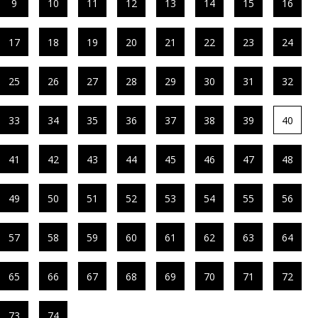
9
10
11
12
13
14
15
16
17
18
19
20
21
22
23
24
25
26
27
28
29
30
31
32
33
34
35
36
37
38
39
40
41
42
43
44
45
46
47
48
49
50
51
52
53
54
55
56
57
58
59
60
61
62
63
64
65
66
67
68
69
70
71
72
73
74