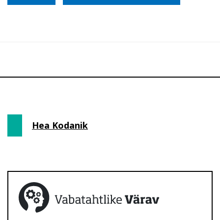
Hea Kodanik