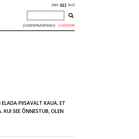
ENG
EST
RUS
JUURDEPÄÄSETAVUS
UUDISKIRI
 ELADA PIISAVALT KAUA, ET
 KUI SEE ÕNNESTUB, OLEN